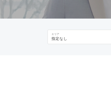
エリア
指定なし