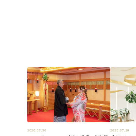
2026.07.29
2026.07.30