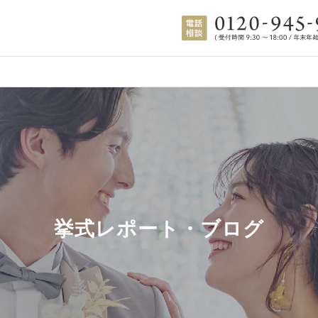
挙式レポート・ブログ