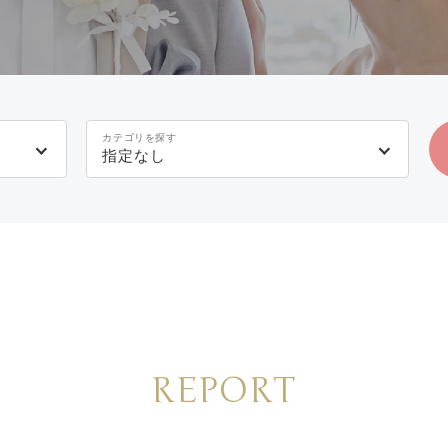
カテゴリを探す
指定なし
REPORT