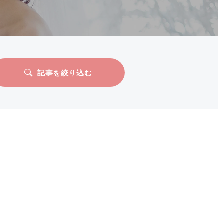
記事を絞り込む