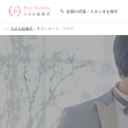
全国の式場・スタジオを探す
小さな結婚式
挙式レポート・ブログ