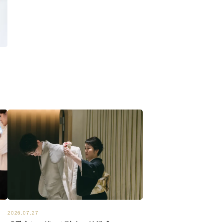
2026.07.27