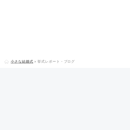
小さな結婚式
挙式レポート・ブログ