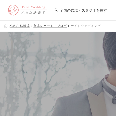
全国の式場・スタジオを探す
小さな結婚式
挙式レポート・ブログ
ナイトウェディング