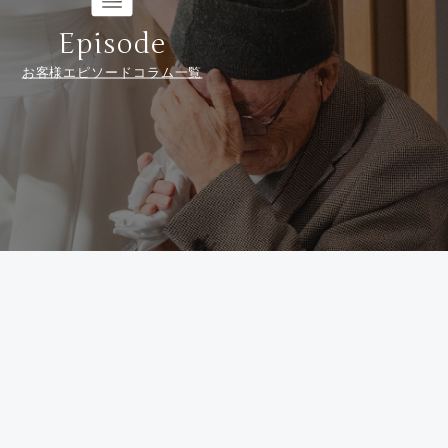
Episode
お客様エピソードコラム一覧