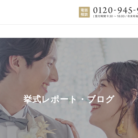
挙式レポート・ブログ