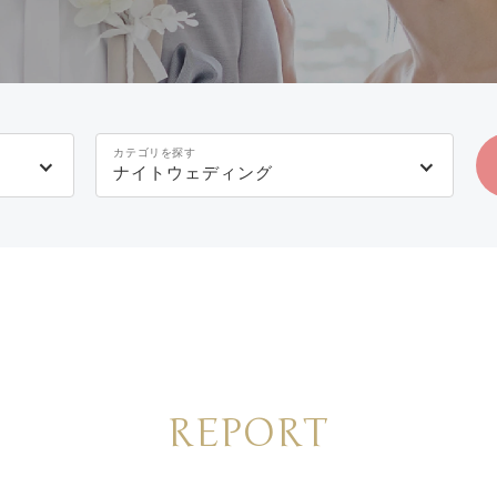
カテゴリを探す
ナイトウェディング
REPORT