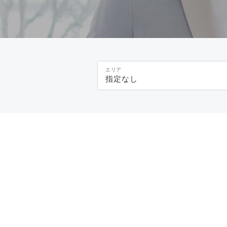
エリア
指定なし