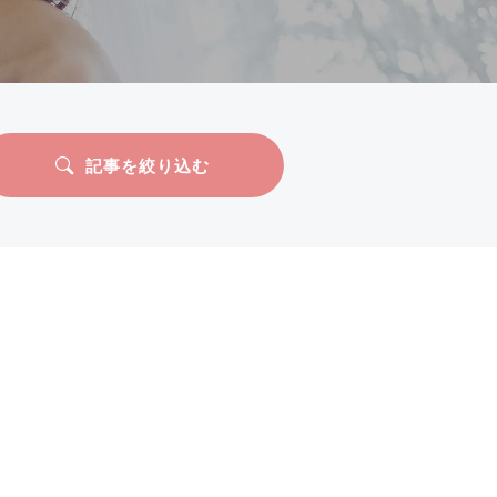
記事を絞り込む