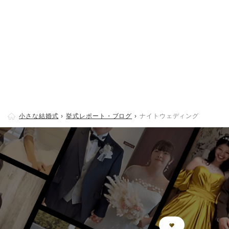
小さな結婚式
挙式レポート・ブログ
ナイトウェディング