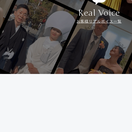
Real Voice
お客様リアルボイス一覧