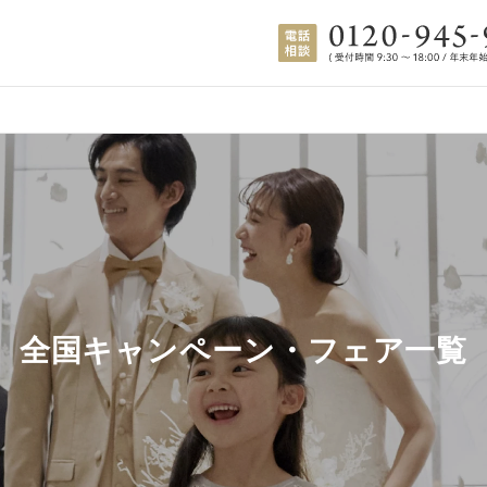
全国キャンペーン・フェア一覧