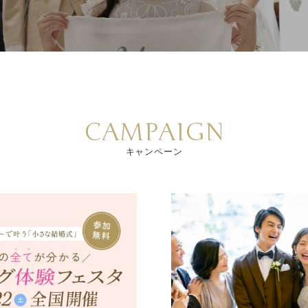
CAMPAIGN
キャンペーン