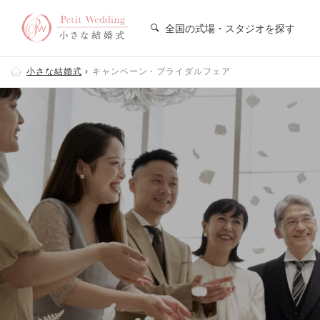
全国の式場・スタジオを探す
小さな結婚式
キャンペーン・ブライダルフェア