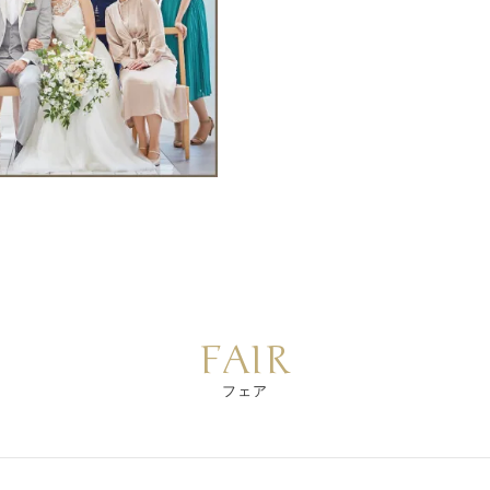
FAIR
フェア