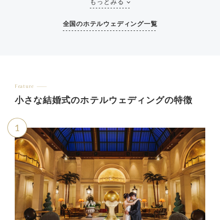
もっとみる
全国のホテルウェディング一覧
Feature
小さな結婚式のホテルウェディングの特徴
1