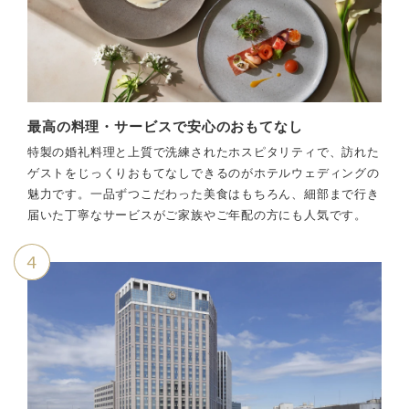
最高の料理・サービスで安心のおもてなし
特製の婚礼料理と上質で洗練されたホスピタリティで、訪れた
ゲストをじっくりおもてなしできるのがホテルウェディングの
魅力です。一品ずつこだわった美食はもちろん、細部まで行き
届いた丁寧なサービスがご家族やご年配の方にも人気です。
4