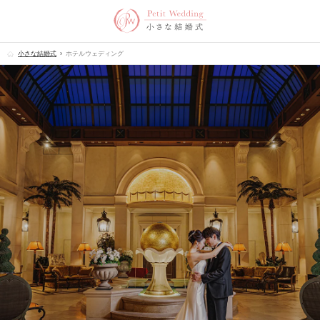
小さな結婚式
ホテルウェディング