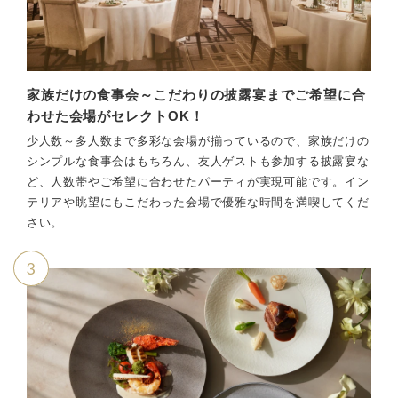
家族だけの食事会～こだわりの披露宴までご希望に合
わせた会場がセレクトOK！
少人数～多人数まで多彩な会場が揃っているので、家族だけの
シンプルな食事会はもちろん、友人ゲストも参加する披露宴な
ど、人数帯やご希望に合わせたパーティが実現可能です。イン
テリアや眺望にもこだわった会場で優雅な時間を満喫してくだ
さい。
3