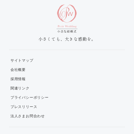
小さくても、大きな感動を。
サイトマップ
会社概要
採用情報
関連リンク
プライバシーポリシー
プレスリリース
法人さまお問合わせ