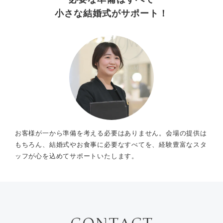
小さな結婚式がサポート！
お客様が一から準備を考える必要はありません。会場の提供は
もちろん、結婚式やお食事に必要なすべてを、経験豊富なスタ
ッフが心を込めてサポートいたします。