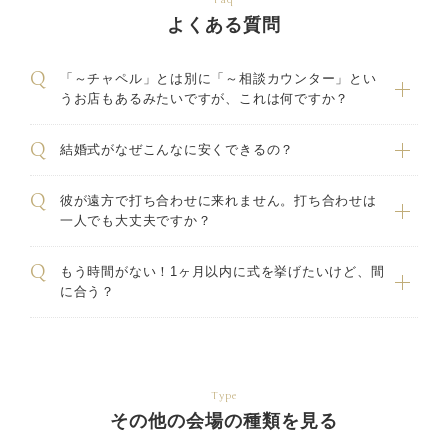
Faq
よくある質問
「～チャペル」とは別に「～相談カウンター」とい
うお店もあるみたいですが、これは何ですか？
結婚式がなぜこんなに安くできるの？
彼が遠方で打ち合わせに来れません。打ち合わせは
一人でも大丈夫ですか？
もう時間がない！1ヶ月以内に式を挙げたいけど、間
に合う？
Type
その他の会場の種類を見る