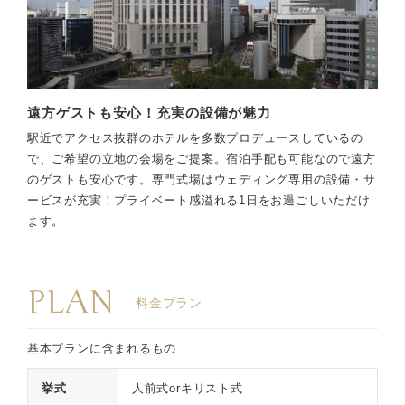
遠方ゲストも安心！充実の設備が魅力
駅近でアクセス抜群のホテルを多数プロデュースしているの
で、ご希望の立地の会場をご提案。宿泊手配も可能なので遠方
のゲストも安心です。専門式場はウェディング専用の設備・サ
ービスが充実！プライベート感溢れる1日をお過ごしいただけ
ます。
PLAN
料金プラン
基本プランに含まれるもの
挙式
人前式orキリスト式