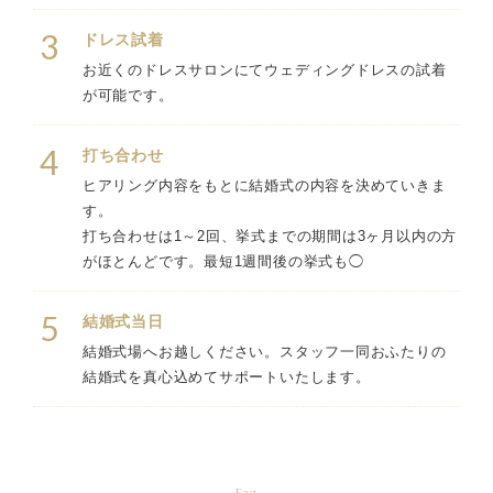
3
ドレス試着
お近くのドレスサロンにてウェディングドレスの試着
が可能です。
4
打ち合わせ
ヒアリング内容をもとに結婚式の内容を決めていきま
す。
打ち合わせは1～2回、挙式までの期間は3ヶ月以内の方
がほとんどです。最短1週間後の挙式も◯
5
結婚式当日
結婚式場へお越しください。スタッフ一同おふたりの
結婚式を真心込めてサポートいたします。