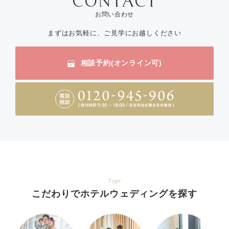
お問い合わせ
まずはお気軽に、ご見学にお越しください
相談予約(オンライン可)
Type
こだわりでホテルウェディングを探す