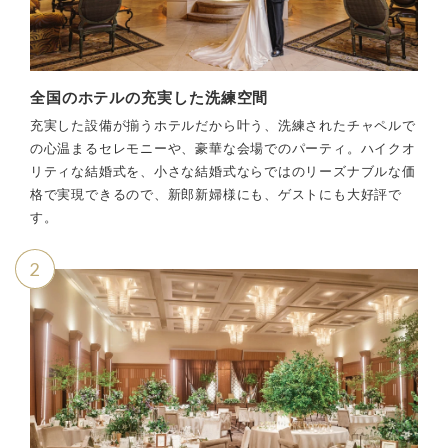
全国のホテルの充実した洗練空間
充実した設備が揃うホテルだから叶う、洗練されたチャペルで
の心温まるセレモニーや、豪華な会場でのパーティ。ハイクオ
リティな結婚式を、小さな結婚式ならではのリーズナブルな価
格で実現できるので、新郎新婦様にも、ゲストにも大好評で
す。
2