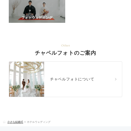
フォトウェディング
Other
チャペルフォトのご案内
チャペルフォトについて
小さな結婚式
ホテルウェディング