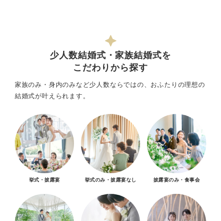
少人数結婚式・家族結婚式を
こだわりから探す
家族のみ・身内のみなど少人数ならではの、おふたりの理想の
結婚式が叶えられます。
挙式・披露宴
挙式のみ・披露宴なし
披露宴のみ・食事会