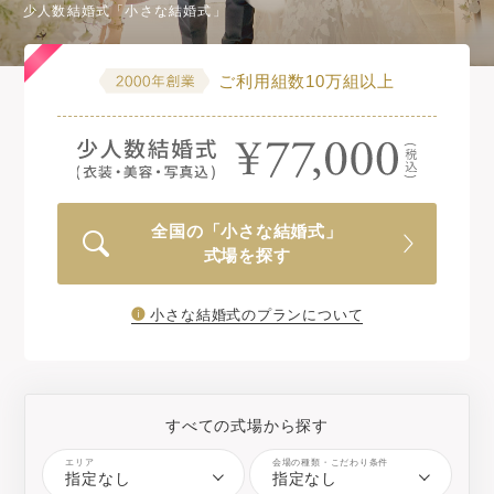
少人数結婚式「小さな結婚式」
ご利用組数10万組以上
全国の「小さな結婚式」
式場を探す
小さな結婚式のプランについて
すべての式場から探す
エリア
会場の種類・こだわり条件
指定なし
指定なし