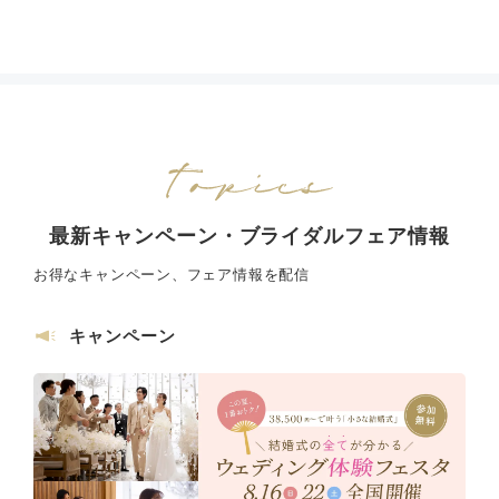
最新キャンペーン・ブライダルフェア情報
お得なキャンペーン、フェア情報を配信
キャンペーン