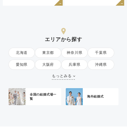
エリアから探す
北海道
東京都
神奈川県
千葉県
愛知県
大阪府
兵庫県
沖縄県
もっとみる
全国の結婚式場一
海外結婚式
覧