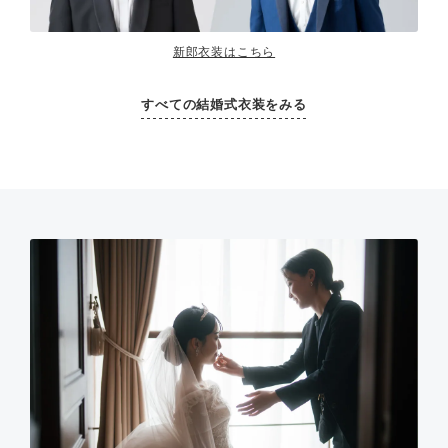
新郎衣装はこちら
すべての結婚式衣装をみる