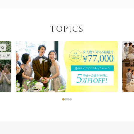
TOPICS