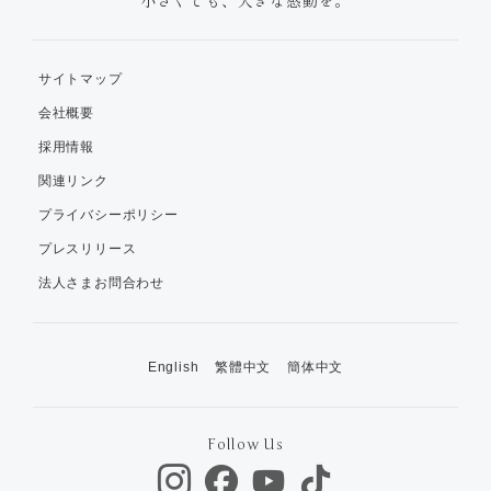
小さくても、大きな感動を。
サイトマップ
会社概要
採用情報
関連リンク
プライバシーポリシー
プレスリリース
法人さまお問合わせ
English
繁體中文
簡体中文
Follow Us