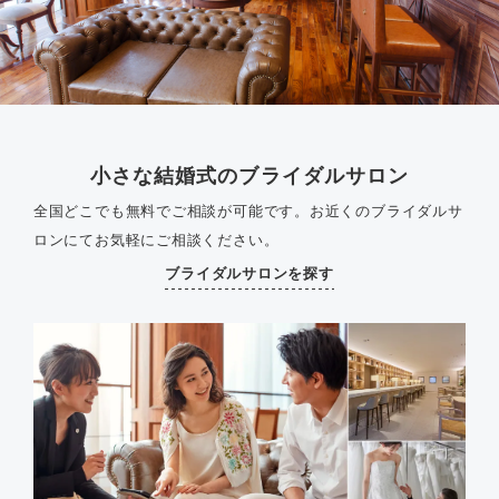
小さな結婚式のブライダルサロン
全国どこでも無料でご相談が可能です。
お近くのブライダルサ
ロンにてお気軽にご相談ください。
ブライダルサロンを探す