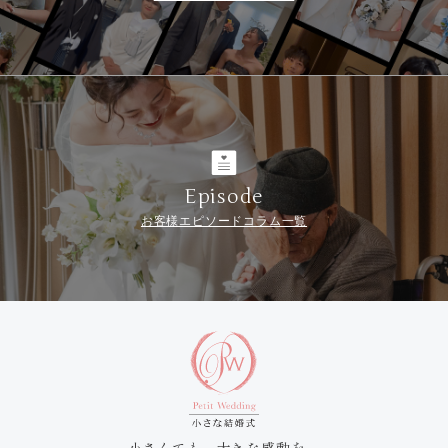
Episode
お客様エピソードコラム一覧