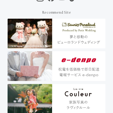
Recommend Site