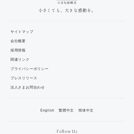
小さくても、大きな感動を。
サイトマップ
会社概要
採用情報
関連リンク
プライバシーポリシー
プレスリリース
法人さまお問合わせ
English
繁體中文
簡体中文
Follow Us