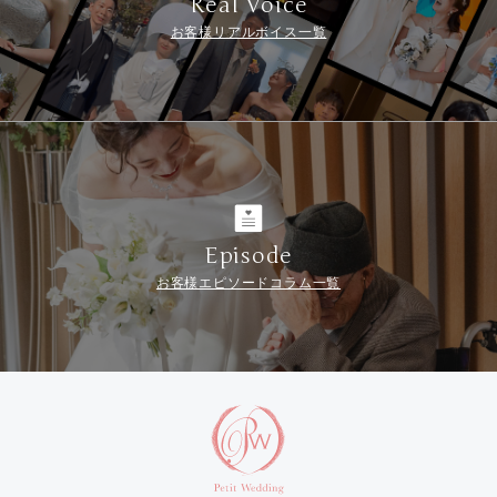
Real Voice
お客様リアルボイス一覧
Episode
お客様エピソードコラム一覧