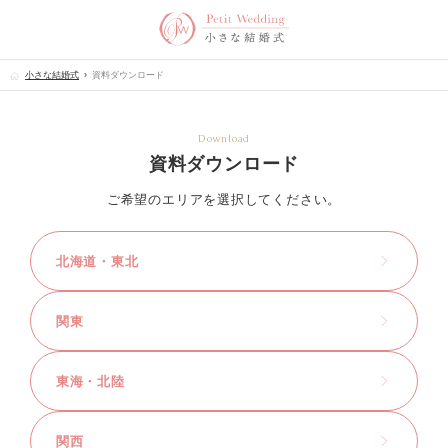
小さな結婚式
資料ダウンロード
Download
資料ダウンロード
ご希望のエリアを選択してください。
北海道・東北
関東
東海・北陸
関西