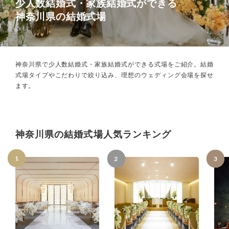
少人数結婚式・家族結婚式ができる
神奈川県の結婚式場
神奈川県で少人数結婚式・家族結婚式ができる式場をご紹介。
結婚
式場タイプやこだわりで絞り込み、理想のウェディング会場を探せ
ます。
神奈川県の結婚式場人気ランキング
1
2
3