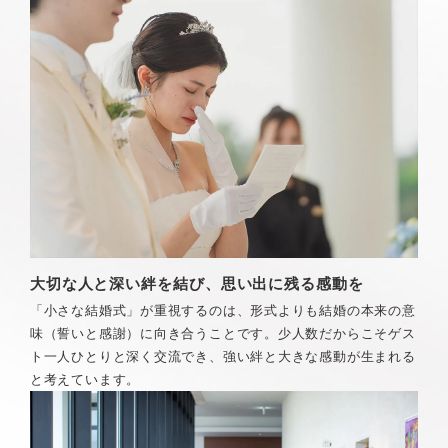
大切な人と深い絆を結び、思い出に残る感動を
「小さな結婚式」が重視するのは、形式よりも結婚の本来の意
味（誓いと感謝）に向き合うことです。少人数だからこそゲス
ト一人ひとりと深く交流でき、強い絆と大きな感動が生まれる
と考えています。