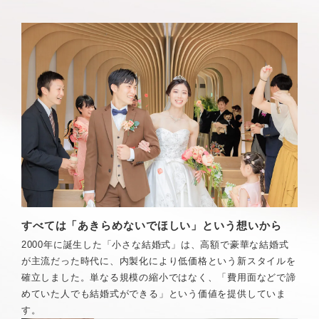
すべては「あきらめないでほしい」という想いから
2000年に誕生した「小さな結婚式」は、高額で豪華な結婚式
が主流だった時代に、内製化により低価格という新スタイルを
確立しました。単なる規模の縮小ではなく、「費用面などで諦
めていた人でも結婚式ができる」という価値を提供していま
す。