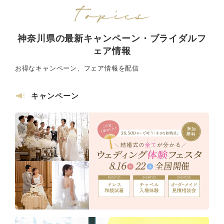
神奈川県の最新キャンペーン・ブライダルフ
ェア情報
お得なキャンペーン、フェア情報を配信
キャンペーン