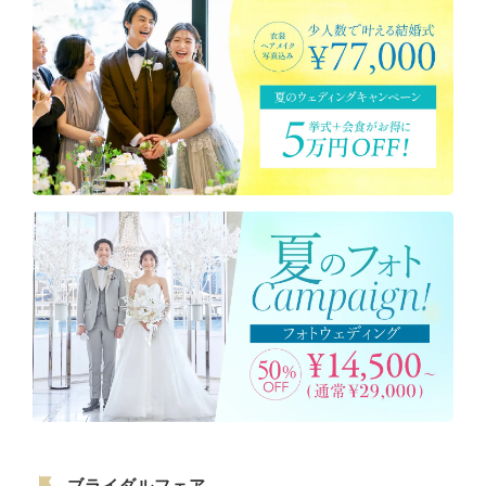
ブライダルフェア