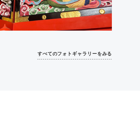
すべてのフォトギャラリーをみる