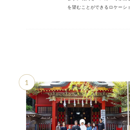
を望むことができるロケーシ
1