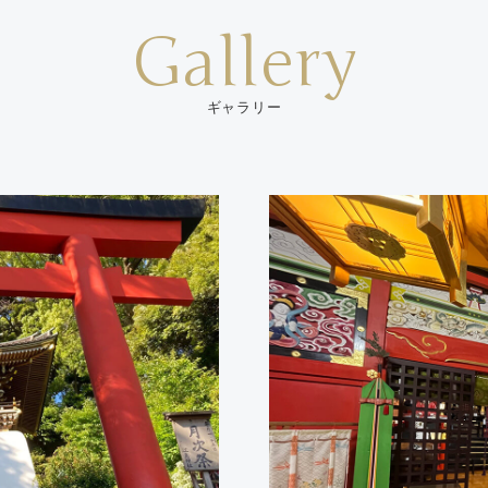
Gallery
ギャラリー