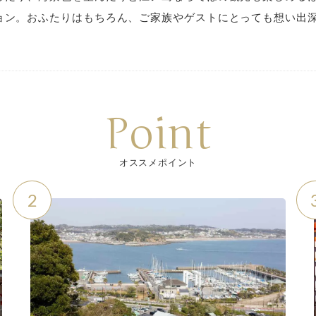
ョン。おふたりはもちろん、ご家族やゲストにとっても想い出
Point
オススメポイント
2