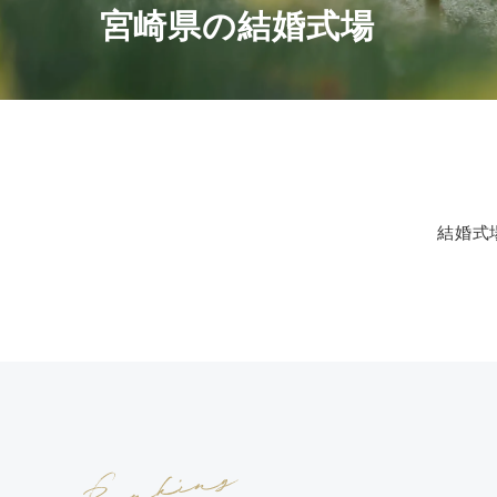
宮崎県の結婚式場
結婚式