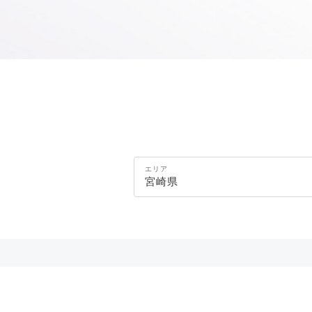
エリア
宮崎県