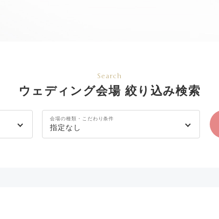
Search
ウェディング会場 絞り込み検索
会場の種類・こだわり条件
指定なし