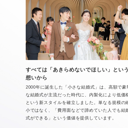
すべては「あきらめないでほしい」とい
想いから
2000年に誕生した「小さな結婚式」は、高額で豪
な結婚式が主流だった時代に、内製化により低価
という新スタイルを確立しました。単なる規模の
小ではなく、「費用面などで諦めていた人でも結
式ができる」という価値を提供しています。