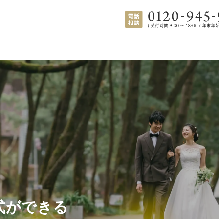
式ができる