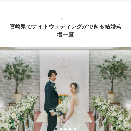
Venue
宮崎県でナイトウェディングができる結婚式
場一覧