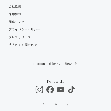
会社概要
採用情報
関連リンク
プライバシーポリシー
プレスリリース
法人さまお問合わせ
English
繁體中文
簡体中文
Follow Us
© Petit Wedding