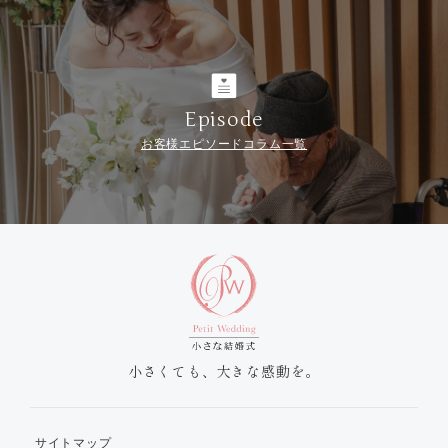
Episode
お客様エピソードコラム一覧
小さくても、大きな感動を。
サイトマップ