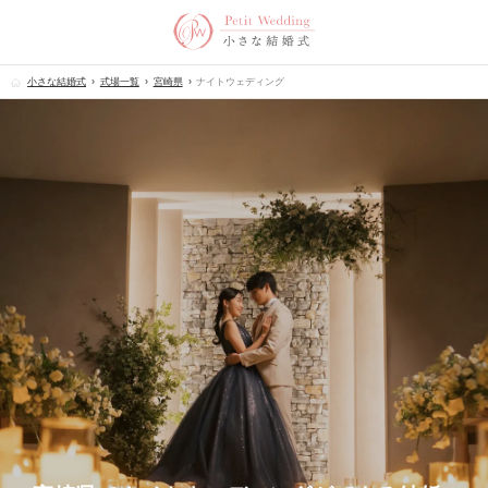
小さな結婚式
式場一覧
宮崎県
ナイトウェディング