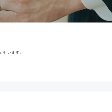
が叶います。