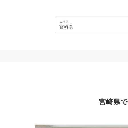
エリア
宮崎県
宮崎県