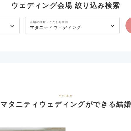
ウェディング会場 絞り込み検索
会場の種類・こだわり条件
マタニティウェディング
Venue
でマタニティウェディングができる結婚