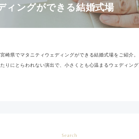
ディングができる結婚式場
宮崎県でマタニティウェディングができる結婚式場をご紹介。
きたりにとらわれない演出で、小さくとも心温まるウェディング
Search