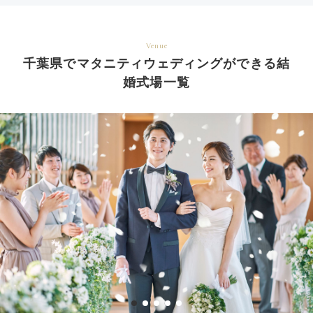
Venue
千葉県でマタニティウェディングができる結
婚式場一覧