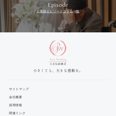
Episode
お客様エピソードコラム一覧
小さくても、大きな感動を。
サイトマップ
会社概要
採用情報
関連リンク