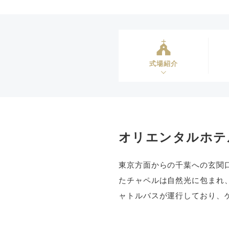
式場紹介
オリエンタルホテ
東京方面からの千葉への玄関
たチャペルは自然光に包まれ
ャトルバスが運行しており、