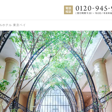
ルホテル 東京ベイ