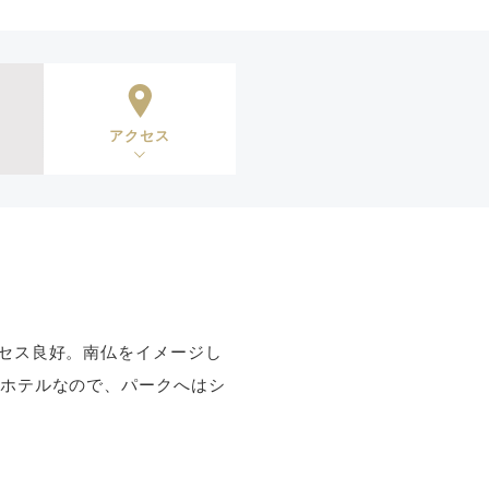
アクセス
セス良好。南仏をイメージし
ーホテルなので、パークへはシ