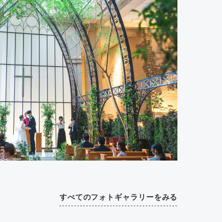
すべてのフォトギャラリーをみる