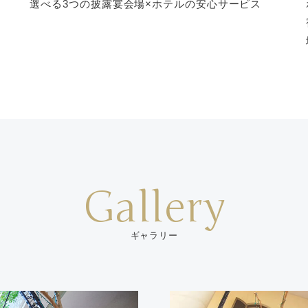
選べる3つの披露宴会場×ホテルの安心サービス
Gallery
ギャラリー