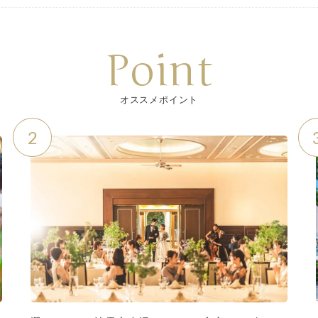
Point
オススメポイント
2