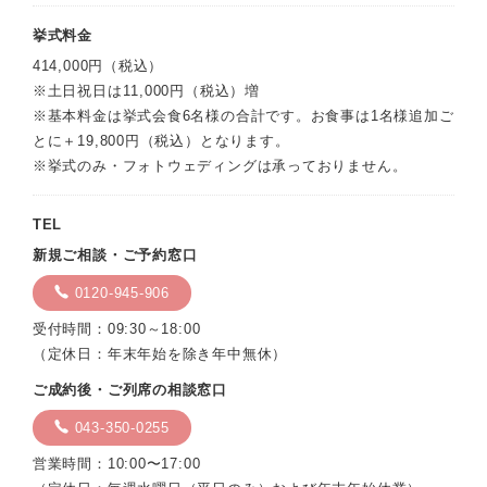
挙式料金
414,000円（税込）
※土日祝日は11,000円（税込）増
※基本料金は挙式会食6名様の合計です。お食事は1名様追加ご
とに＋19,800円（税込）となります。
※挙式のみ・フォトウェディングは承っておりません。
TEL
新規ご相談・ご予約窓口
0120-945-906
受付時間：09:30～18:00
（定休日：年末年始を除き年中無休）
ご成約後・ご列席の相談窓口
043-350-0255
営業時間：10:00〜17:00