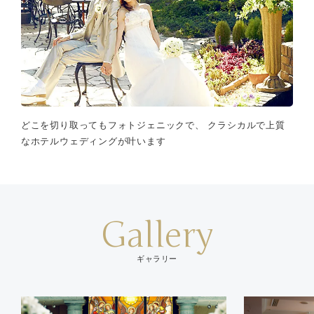
どこを切り取ってもフォトジェニックで、 クラシカルで上質
なホテルウェディングが叶います
Gallery
ギャラリー