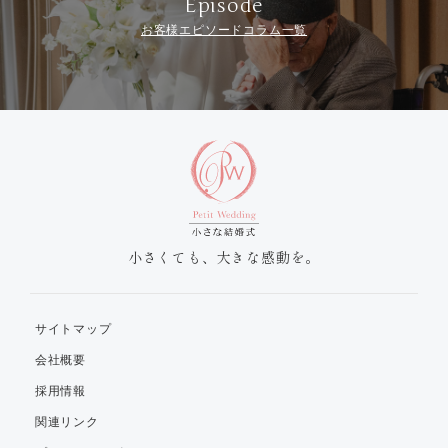
Episode
お客様エピソードコラム一覧
小さくても、大きな感動を。
サイトマップ
会社概要
採用情報
関連リンク