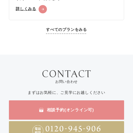
詳しくみる
すべてのプランをみる
お問い合わせ
まずはお気軽に、ご見学にお越しください
相談予約(オンライン可)