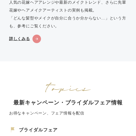
人気の花嫁ヘアアレンジや最新のメイクトレンド、さらに先輩
花嫁やヘアメイクアーティストの実例も掲載。
「どんな髪型やメイクが自分に合うか分からない…」という方
も、参考にご覧ください。
詳しくみる
最新キャンペーン・ブライダルフェア情報
お得なキャンペーン、フェア情報を配信
ブライダルフェア