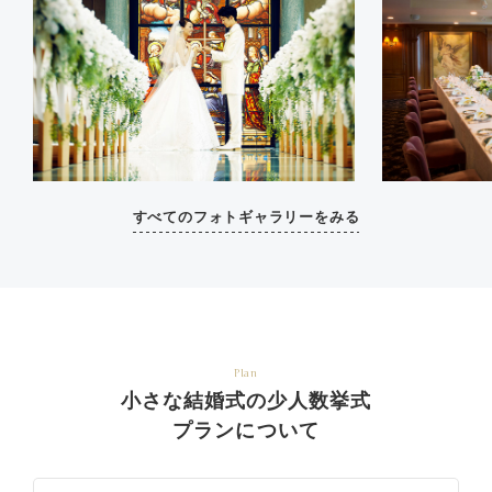
すべてのフォトギャラリーをみる
Plan
小さな結婚式の少人数挙式
プランについて