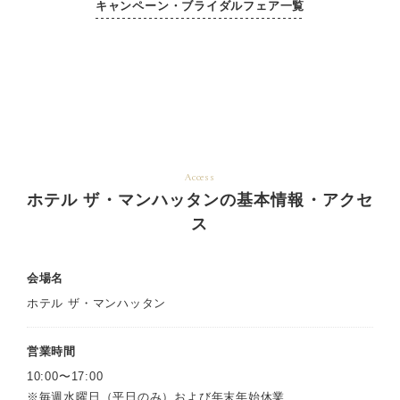
キャンペーン・ブライダルフェア一覧
Access
ホテル ザ・マンハッタンの基本情報・アクセ
ス
会場名
ホテル ザ・マンハッタン
営業時間
10:00〜17:00
※毎週水曜日（平日のみ）および年末年始休業