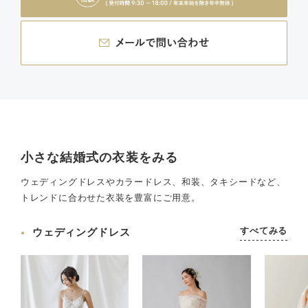
小さな結婚式の衣装をみる
ウェディングドレスやカラードレス、和装、タキシードなど、
トレンドに合わせた衣装を豊富にご用意。
すべてみる
ウェディングドレス