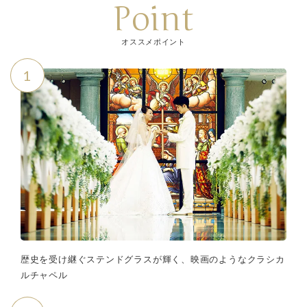
Point
オススメポイント
1
歴史を受け継ぐステンドグラスが輝く、映画のようなクラシカ
ルチャペル