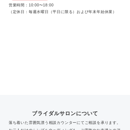
営業時間：10:00〜18:00
（定休日：毎週水曜日（平日に限る）および年末年始休業）
ブライダルサロンについて
落ち着いた雰囲気漂う相談カウンターにてご相談を承ります。