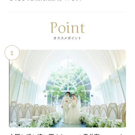
Point
オススメポイント
1