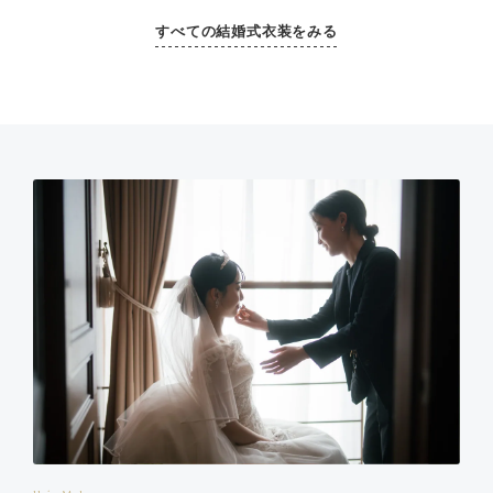
すべての結婚式衣装をみる