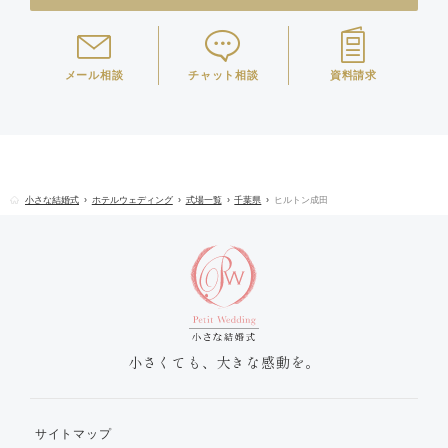
メール相談
チャット相談
資料請求
小さな結婚式
ホテルウェディング
式場一覧
千葉県
ヒルトン成田
小さくても、大きな感動を。
サイトマップ