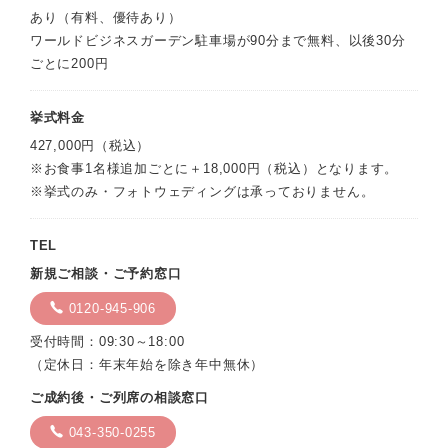
あり（有料、優待あり）
ワールドビジネスガーデン駐車場が90分まで無料、以後30分
ごとに200円
挙式料金
427,000円（税込）
※お食事1名様追加ごとに＋18,000円（税込）となります。
※挙式のみ・フォトウェディングは承っておりません。
TEL
新規ご相談・ご予約窓口
0120-945-906
受付時間：09:30～18:00
（定休日：年末年始を除き年中無休）
ご成約後・ご列席の相談窓口
043-350-0255