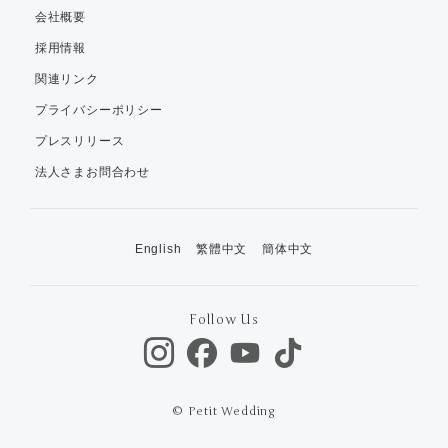
会社概要
採用情報
関連リンク
プライバシーポリシー
プレスリリース
法人さまお問合わせ
English
繁體中文
簡体中文
Follow Us
© Petit Wedding