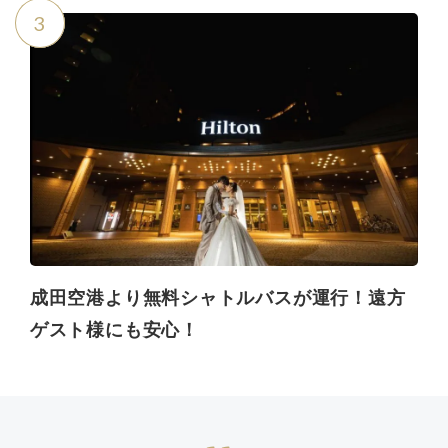
3
成田空港より無料シャトルバスが運行！遠方
ゲスト様にも安心！