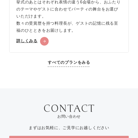
挙式のあとはそれぞれ表情の違う6会場から、おふたり
のテーマやゲストに合わせてパーティの舞台をお選び
いただけます。
数々の受賞歴を持つ料理長が、ゲストの記憶に残る至
福のひとときをお届けします。
詳しくみる
すべてのプランをみる
お問い合わせ
まずはお気軽に、ご見学にお越しください