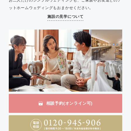
お二人だけのシンプルウェディングも、ご家族やお友達とのア
ットホームウェディングもおまかせください。
施設の見学について
相談予約(オンライン可)