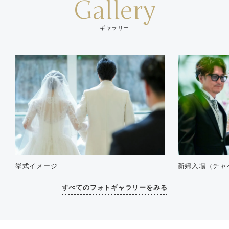
Gallery
ギャラリー
挙式イメージ
新婦入場（チャ
すべてのフォトギャラリーをみる