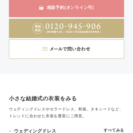
相談予約(オンライン可)
小さな結婚式の衣装をみる
ウェディングドレスやカラードレス、和装、タキシードなど、
トレンドに合わせた衣装を豊富にご用意。
すべてみる
ウェディングドレス