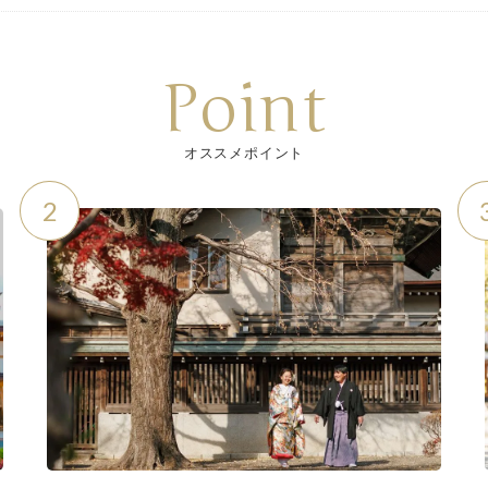
Point
オススメポイント
2