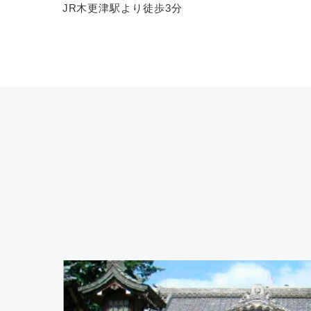
JR木更津駅より徒歩3分