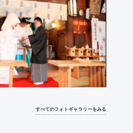
すべてのフォトギャラリーをみる