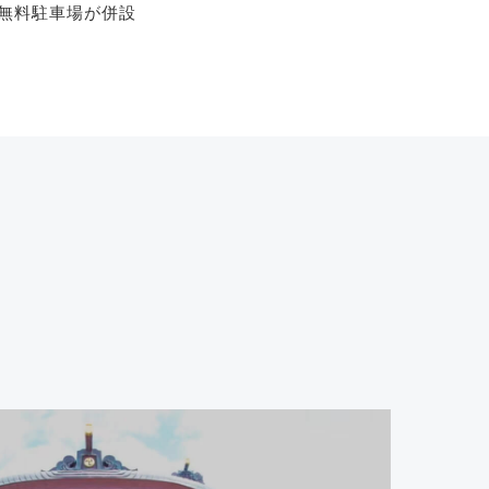
無料駐車場が併設