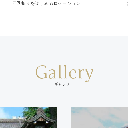
四季折々を楽しめるロケーション
Gallery
ギャラリー