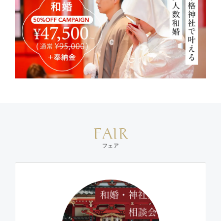
FAIR
フェア