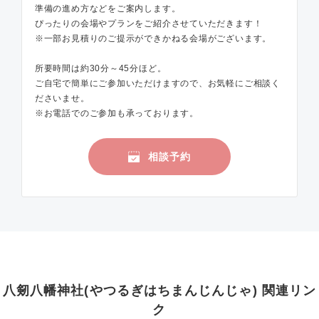
準備の進め方などをご案内します。
ぴったりの会場やプランをご紹介させていただきます！
※一部お見積りのご提示ができかねる会場がございます。
所要時間は約30分～45分ほど。
ご自宅で簡単にご参加いただけますので、お気軽にご相談く
ださいませ。
※お電話でのご参加も承っております。
相談予約
八剱八幡神社(やつるぎはちまんじんじゃ) 関連リン
ク