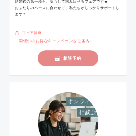
結婚式の第一歩を、安心して踏み出せるフェアです★
おふたりのペースに合わせて、私たちがしっかりサポートし
ます＊
フェア特典
開催中のお得なキャンペーンをご案内♪
相談予約