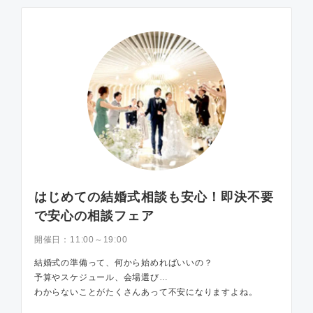
はじめての結婚式相談も安心！即決不要
で安心の相談フェア
開催日：
11:00～19:00
結婚式の準備って、何から始めればいいの？
予算やスケジュール、会場選び…
わからないことがたくさんあって不安になりますよね。