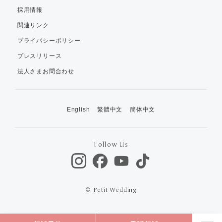
採用情報
関連リンク
プライバシーポリシー
プレスリリース
法人さまお問合わせ
English
繁體中文
簡体中文
Follow Us
© Petit Wedding