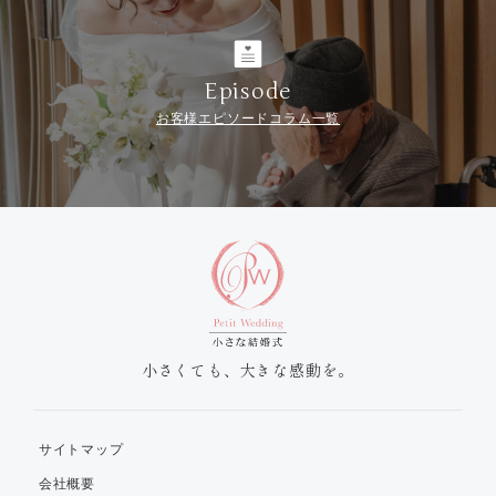
Episode
お客様エピソードコラム一覧
小さくても、大きな感動を。
サイトマップ
会社概要