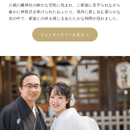
八剱八幡神社の静かな空気に包まれ、ご家族に見守られながら
厳かに神前式を挙げられたおふたり。境内に差し込む柔らかな
光の中で、家族との絆を感じるあたたかな時間が流れました。
フォトギャラリーを見る ＋