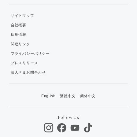
サイトマップ
会社概要
採用情報
関連リンク
プライバシーポリシー
プレスリリース
法人さまお問合わせ
English
繁體中文
簡体中文
Follow Us