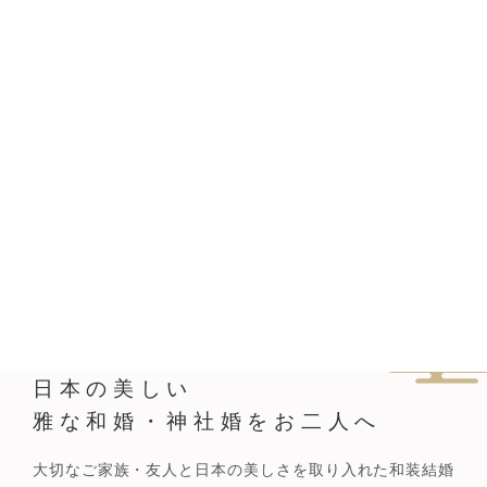
日本の美しい
雅な和婚・神社婚をお二人へ
大切なご家族・友人と日本の美しさを取り入れた
和装結婚