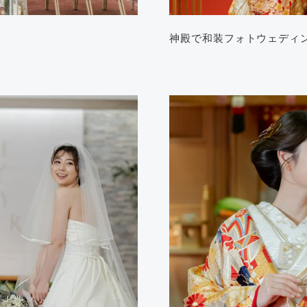
神殿で和装フォトウェディ