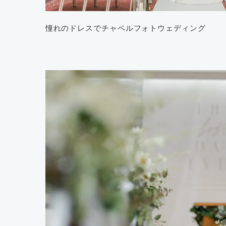
憧れのドレスでチャペルフォトウェディング