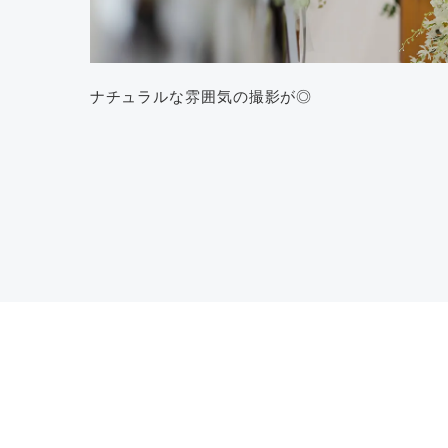
ナチュラルな雰囲気の撮影が◎