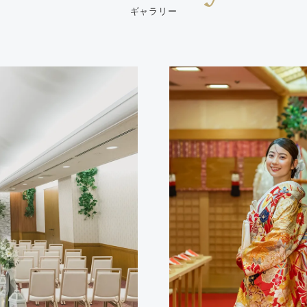
ギャラリー