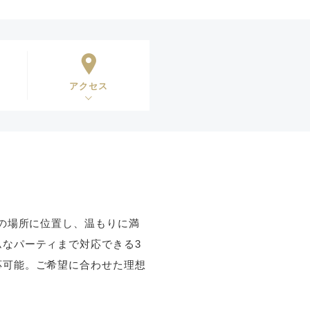
アクセス
地の場所に位置し、温もりに満
なパーティまで対応できる3
応可能。ご希望に合わせた理想