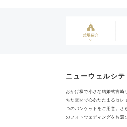
式場紹介
ニューウェルシテ
おかげ様で小さな結婚式宮崎
ちた空間で心あたたまるセレ
つのバンケットをご用意。さ
のフォトウェディングをお選