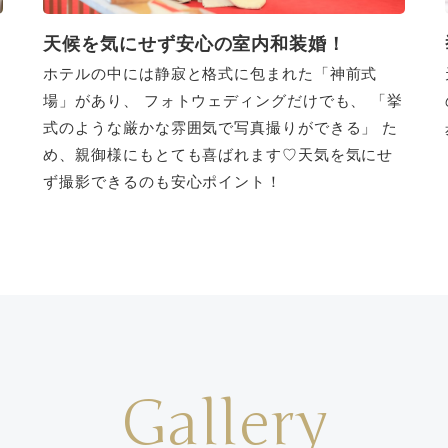
天候を気にせず安心の室内和装婚！
ホテルの中には静寂と格式に包まれた「神前式
場」があり、 フォトウェディングだけでも、 「挙
式のような厳かな雰囲気で写真撮りができる」 た
め、親御様にもとても喜ばれます♡天気を気にせ
ず撮影できるのも安心ポイント！
Gallery