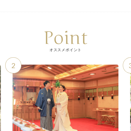
Point
オススメポイント
2