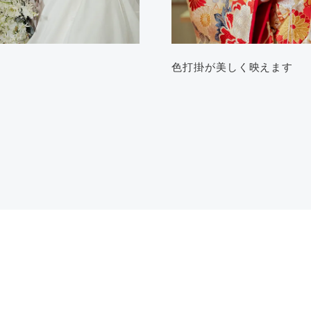
色打掛が美しく映えます