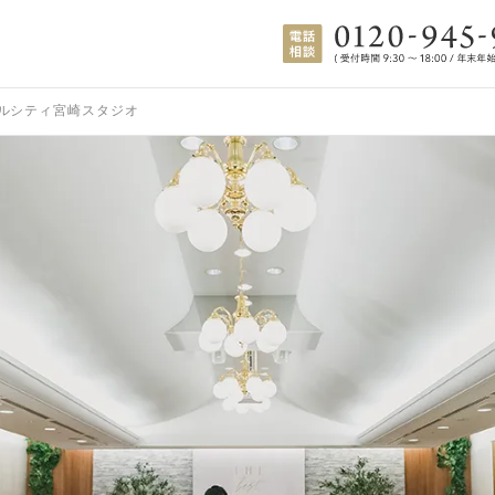
ルシティ宮崎スタジオ