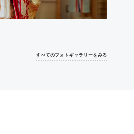
すべてのフォトギャラリーをみる