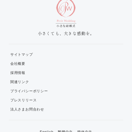
小さくても、大きな感動を。
サイトマップ
会社概要
採用情報
関連リンク
プライバシーポリシー
プレスリリース
法人さまお問合わせ