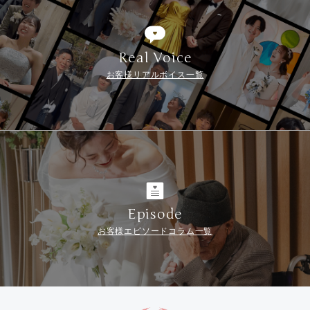
Real Voice
お客様リアルボイス一覧
Episode
お客様エピソードコラム一覧