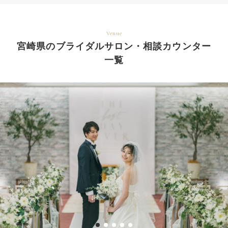
Venue
宮崎県のブライダルサロン・相談カウンター
一覧