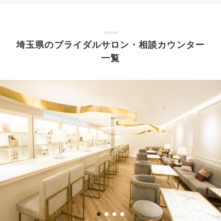
Venue
埼玉県のブライダルサロン・相談カウンター
一覧