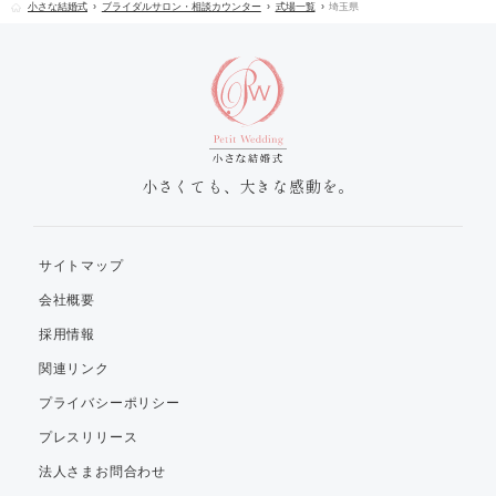
小さな結婚式
ブライダルサロン・相談カウンター
式場一覧
埼玉県
小さくても、大きな感動を。
サイトマップ
会社概要
採用情報
関連リンク
プライバシーポリシー
プレスリリース
法人さまお問合わせ