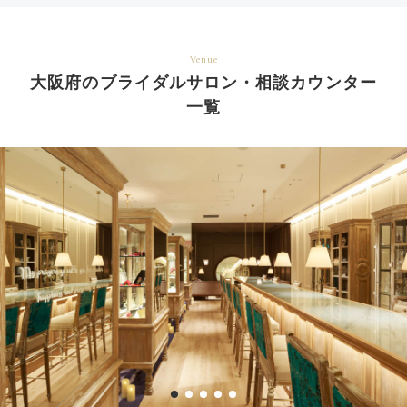
Venue
大阪府のブライダルサロン・相談カウンター
一覧