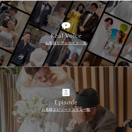
Real Voice
お客様リアルボイス一覧
Episode
お客様エピソードコラム一覧