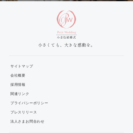
小さくても、大きな感動を。
サイトマップ
会社概要
採用情報
関連リンク
プライバシーポリシー
プレスリリース
法人さまお問合わせ