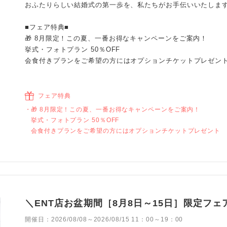
おふたりらしい結婚式の第一歩を、私たちがお手伝いいたしま
■フェア特典■
🎁 8月限定！この夏、一番お得なキャンペーンをご案内！
挙式・フォトプラン 50％OFF
会食付きプランをご希望の方にはオプションチケットプレゼン
フェア特典
🎁 8月限定！この夏、一番お得なキャンペーンをご案内！
挙式・フォトプラン 50％OFF
会食付きプランをご希望の方にはオプションチケットプレゼント
＼ENT店お盆期間［8月8日～15日］限定フ
開催日：
2026/08/08～2026/08/15 11：00～19：00