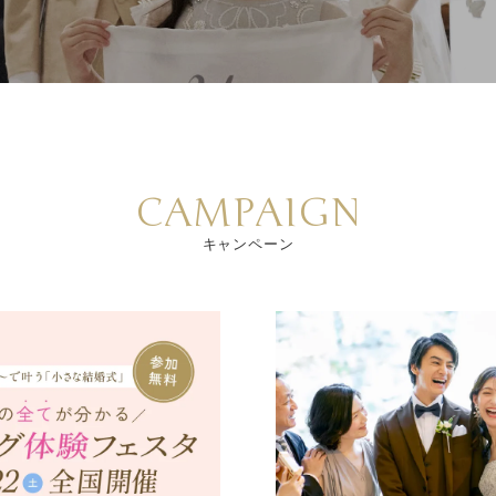
CAMPAIGN
キャンペーン