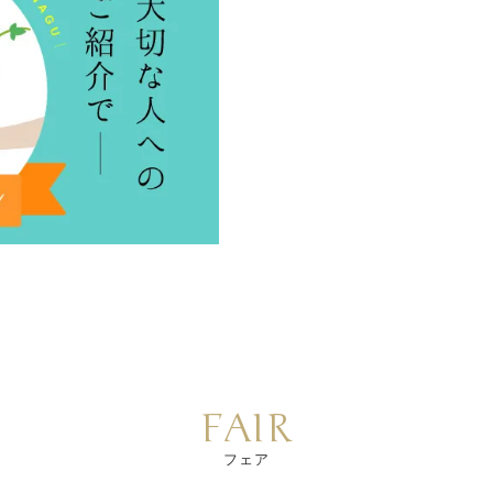
FAIR
フェア