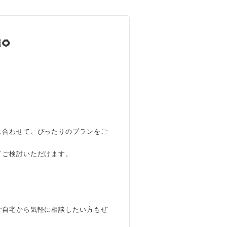
🌻
に合わせて、ぴったりのプランをご
てご検討いただけます。
ご自宅から気軽に相談したい方もぜ