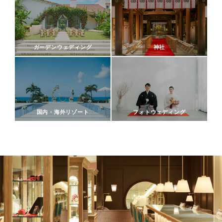
ガーデンウェディング
神社
国内・海外リゾート
フォトウェディング