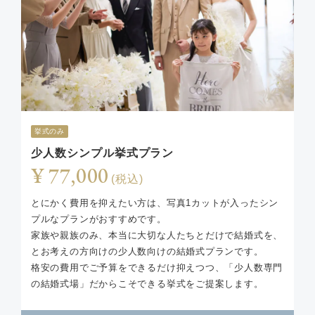
挙式のみ
少人数シンプル挙式プラン
¥ 77,000
(税込)
とにかく費用を抑えたい方は、写真1カットが入ったシン
プルなプランがおすすめです。
家族や親族のみ、本当に大切な人たちとだけで結婚式を、
とお考えの方向けの少人数向けの結婚式プランです。
格安の費用でご予算をできるだけ抑えつつ、「少人数専門
の結婚式場」だからこそできる挙式をご提案します。