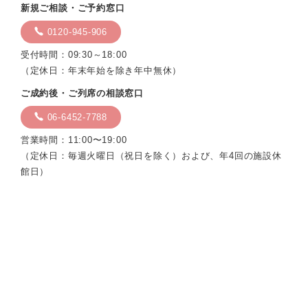
新規ご相談・ご予約窓口
0120-945-906
受付時間：09:30～18:00
（定休日：年末年始を除き年中無休）
ご成約後・ご列席の相談窓口
06-6452-7788
営業時間：11:00〜19:00
（定休日：毎週火曜日（祝日を除く）および、年4回の施設休
館日）