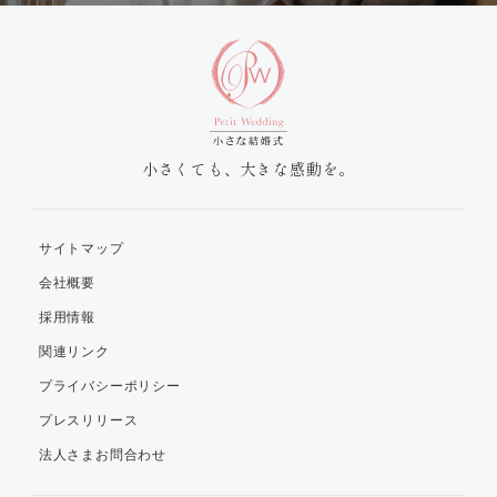
小さくても、大きな感動を。
サイトマップ
会社概要
採用情報
関連リンク
プライバシーポリシー
プレスリリース
法人さまお問合わせ