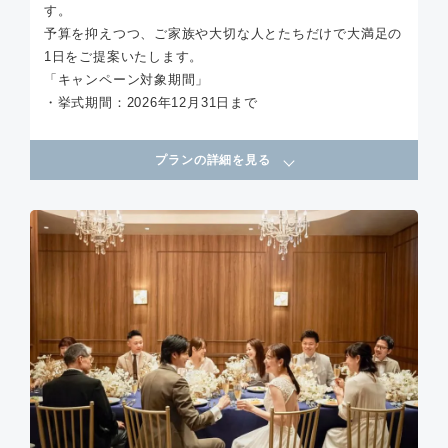
す。
予算を抑えつつ、ご家族や大切な人とたちだけで大満足の
1日をご提案いたします。
「キャンペーン対象期間」
・挙式期間：2026年12月31日まで
プランの詳細を見る