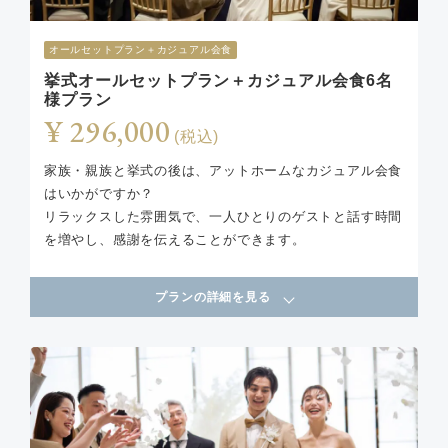
オールセットプラン＋カジュアル会食
挙式オールセットプラン＋カジュアル会食6名
様プラン
¥ 296,000
(税込)
家族・親族と挙式の後は、アットホームなカジュアル会食
はいかがですか？
リラックスした雰囲気で、一人ひとりのゲストと話す時間
を増やし、感謝を伝えることができます。
プランの詳細を見る