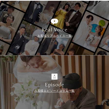
Real Voice
お客様リアルボイス一覧
Episode
お客様エピソードコラム一覧