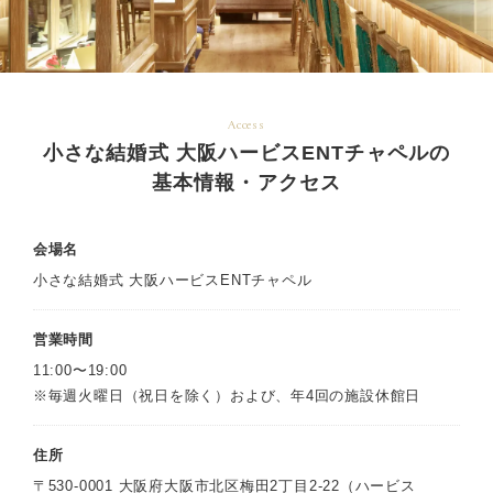
Access
小さな結婚式 大阪ハービスENTチャペルの
基本情報・アクセス
会場名
小さな結婚式 大阪ハービスENTチャペル
営業時間
11:00〜19:00
※毎週火曜日（祝日を除く）および、年4回の施設休館日
住所
〒530-0001 大阪府大阪市北区梅田2丁目2-22（ハービス