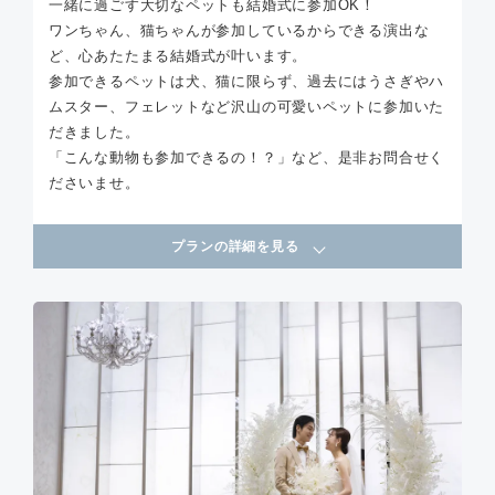
一緒に過ごす大切なペットも結婚式に参加OK！
ワンちゃん、猫ちゃんが参加しているからできる演出な
ど、心あたたまる結婚式が叶います。
参加できるペットは犬、猫に限らず、過去にはうさぎやハ
ムスター、フェレットなど沢山の可愛いペットに参加いた
だきました。
「こんな動物も参加できるの！？」など、是非お問合せく
ださいませ。
プランの詳細を見る