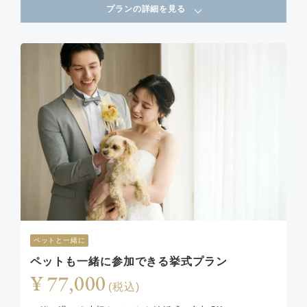
プランの詳細を見る
ペットと一緒に
ペットも一緒に参加できる挙式プラン
¥ 77,000
(税込)