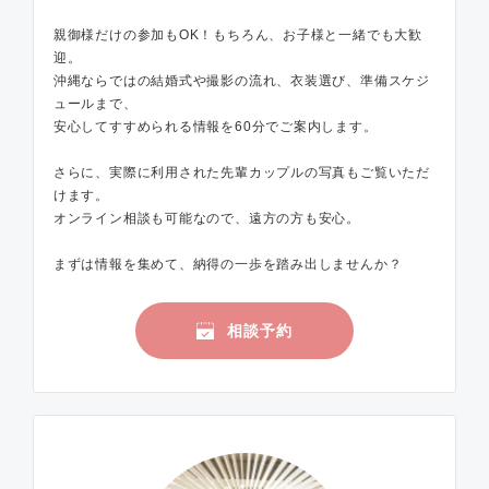
親御様だけの参加もOK！もちろん、お子様と一緒でも大歓
迎。
沖縄ならではの結婚式や撮影の流れ、衣装選び、準備スケジ
ュールまで、
安心してすすめられる情報を60分でご案内します。
さらに、実際に利用された先輩カップルの写真もご覧いただ
けます。
オンライン相談も可能なので、遠方の方も安心。
まずは情報を集めて、納得の一歩を踏み出しませんか？
相談予約