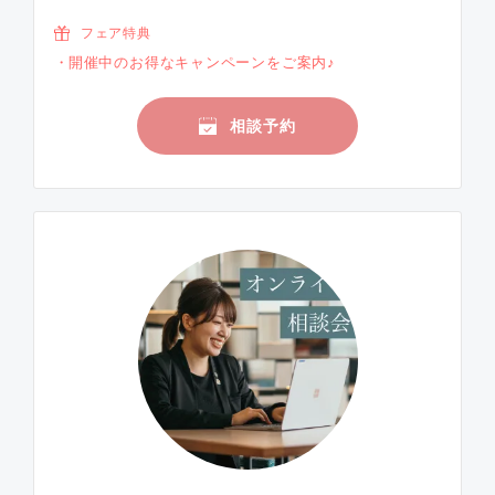
フェア特典
開催中のお得なキャンペーンをご案内♪
相談予約