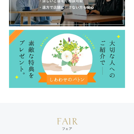
FAIR
フェア