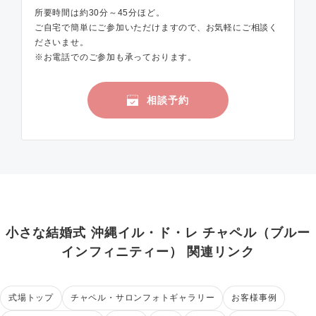
所要時間は約30分～45分ほど。
ご自宅で簡単にご参加いただけますので、お気軽にご相談く
ださいませ。
※お電話でのご参加も承っております。
相談予約
小さな結婚式 沖縄イル・ド・レ チャペル（ブルー
インフィニティー） 関連リンク
式場トップ
チャペル・サロンフォトギャラリー
お客様事例