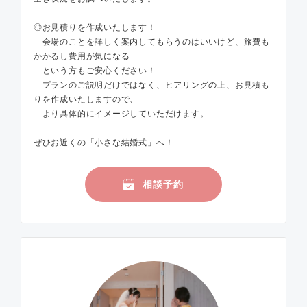
◎お見積りを作成いたします！
会場のことを詳しく案内してもらうのはいいけど、旅費も
かかるし費用が気になる･･･
という方もご安心ください！
プランのご説明だけではなく、ヒアリングの上、お見積も
りを作成いたしますので、
より具体的にイメージしていただけます。
ぜひお近くの「小さな結婚式」へ！
相談予約