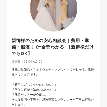
親御様のための安心相談会｜費用・準
備・服装まで“全部わかる”【親御様だけ
でもOK】
開催日：
11:00~19:00
沖縄の結婚式・フォトウェディングのすべてがわかる、親御
様向けフェアです。
「費用はどれくらいかかるの？」
「準備は何から始めればいい？」
「服装やマナーが心配…」
そんな疑問や不安を、経験豊富なプランナーが丁寧に解説い
たします。