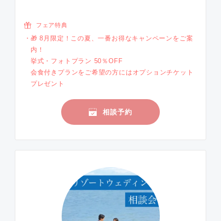
フェア特典
🎁 8月限定！この夏、一番お得なキャンペーンをご案
内！
挙式・フォトプラン 50％OFF
会食付きプランをご希望の方にはオプションチケット
プレゼント
相談予約