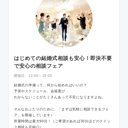
はじめての結婚式相談も安心！即決不要
で安心の相談フェア
開催日：
11:00～19:00
結婚式の準備って、何から始めればいいの？
予算やスケジュール、会場選び…
わからないことがたくさんあって不安になりますよね。
そんなおふたりのために、「まずは気軽に相談できるフェ
ア」を開催しています♪
所要時間は最大90分！（ご希望があれば30分ほどのクイッ
ク相談も可能◎）