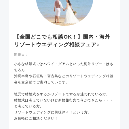
【全国どこでも相談OK！】国内・海外
リゾートウエディング相談フェア♪
開催日：
小さな結婚式ではハワイ・グアムといった海外リゾートはも
ちろん、
沖縄本島や石垣島・宮古島などのリゾートウェディング相談
会を全店舗でご案内しています。
地元で結婚式をするかリゾートでするか迷われている方、
結婚式は考えていないけど新婚旅行先で何かできたら・・・
と考えている方、
リゾートウェディングに興味津々！という方、
お気軽にご相談ください！