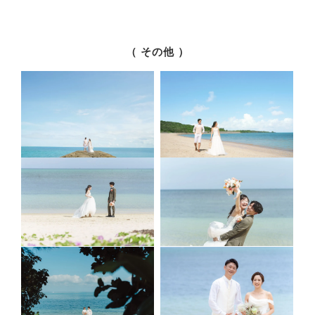
（ その他 ）