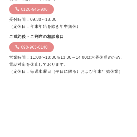
0120-945-906
受付時間：09:30～18:00
（定休日：年末年始を除き年中無休）
ご成約後・ご列席の相談窓口
098-963-0140
営業時間：11:00〜18:00※13:00～14:00はお昼休憩のため、
電話対応を休止しております。
（定休日：毎週水曜日（平日に限る）および年末年始休業）