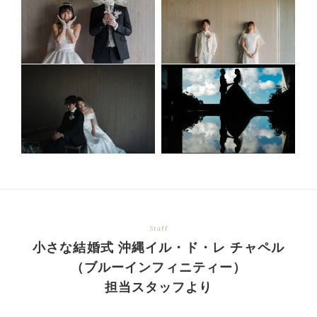
Staff
小さな結婚式 沖縄イル・ド・レ チャペル
（ブルーインフィニティー）
担当スタッフより