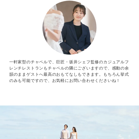
一軒家型のチャペルで、巨匠・坂井シェフ監修のカジュアルフ
レンチレストランもチャペルの隣にございますので、感動の余
韻のままゲストへ最高のおもてなしもできます。もちろん挙式
のみも可能ですので、お気軽にお問い合わせくださいね！