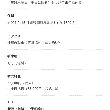
※毎週水曜日（平日に限る）および年末年始休業
住所
〒904-0415 沖縄県国頭郡恩納村仲泊1329-2
アクセス
沖縄自動車道石川ICから車で約8分
駐車場
あり（無料）
挙式料金
77,000円（税込）
※土日祝日は33,000円（税込）増
TEL
新規ご相談・ご予約窓口