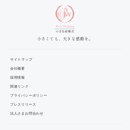
小さくても、大きな感動を。
サイトマップ
会社概要
採用情報
関連リンク
プライバシーポリシー
プレスリリース
法人さまお問合わせ