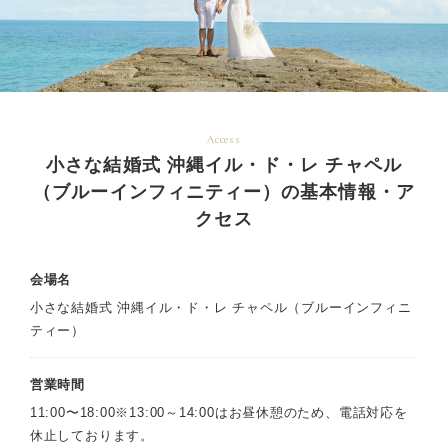
Access
小さな結婚式 沖縄イル・ド・レ チャペル
（ブルーインフィニティー）の基本情報・ア
クセス
会場名
小さな結婚式 沖縄イル・ド・レ チャペル（ブルーインフィニ
ティー）
営業時間
11:00〜18:00※13:00～14:00はお昼休憩のため、電話対応を
休止しております。