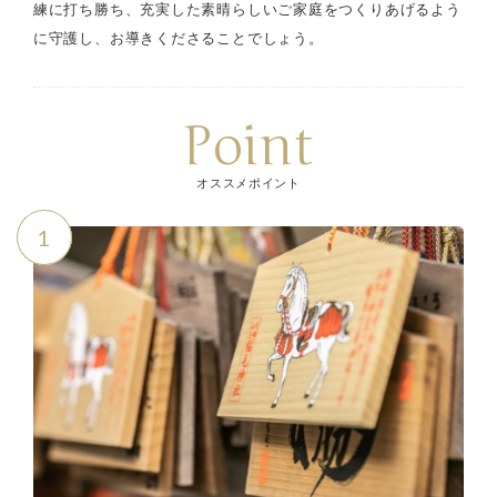
練に打ち勝ち、充実した素晴らしいご家庭をつくりあげるよう
に守護し、お導きくださることでしょう。
Point
オススメポイント
1