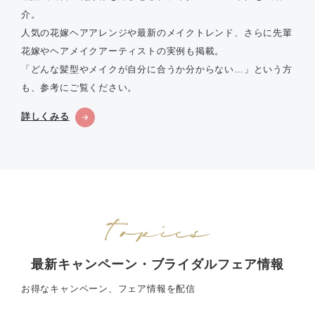
介。
人気の花嫁ヘアアレンジや最新のメイクトレンド、さらに先輩
花嫁やヘアメイクアーティストの実例も掲載。
「どんな髪型やメイクが自分に合うか分からない…」という方
も、参考にご覧ください。
詳しくみる
最新キャンペーン・ブライダルフェア情報
お得なキャンペーン、フェア情報を配信