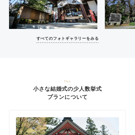
すべてのフォトギャラリーをみる
Plan
小さな結婚式の少人数挙式
プランについて