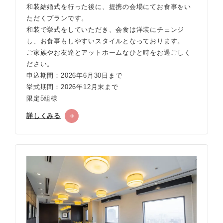
和装結婚式を行った後に、提携の会場にてお食事をい
ただくプランです。
和装で挙式をしていただき、会食は洋装にチェンジ
し、お食事もしやすいスタイルとなっております。
ご家族やお友達とアットホームなひと時をお過ごしく
ださい。
申込期間：2026年6月30日まで
挙式期間：2026年12月末まで
限定5組様
詳しくみる