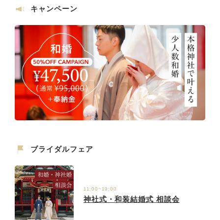
キャンペーン
ブライダルフェア
11:00~19:00
神社式・和装結婚式 相談会