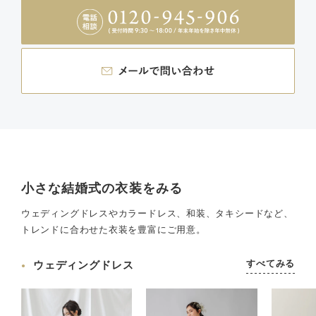
小さな結婚式の衣装をみる
ウェディングドレスやカラードレス、和装、タキシードなど、
トレンドに合わせた衣装を豊富にご用意。
すべてみる
ウェディングドレス