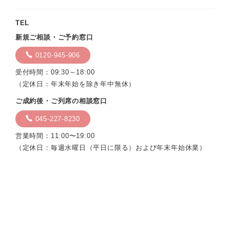
TEL
新規ご相談・ご予約窓口
0120-945-906
受付時間：09:30～18:00
（定休日：年末年始を除き年中無休）
ご成約後・ご列席の相談窓口
045-227-8230
営業時間：11:00〜19:00
（定休日：毎週水曜日（平日に限る）および年末年始休業）