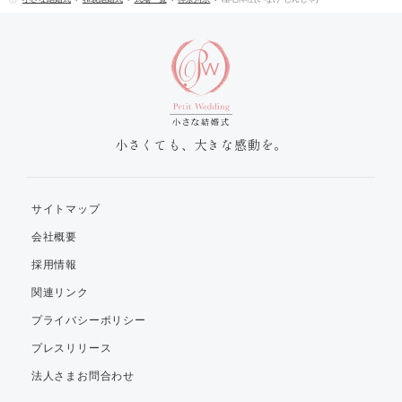
小さくても、大きな感動を。
サイトマップ
会社概要
採用情報
関連リンク
プライバシーポリシー
プレスリリース
法人さまお問合わせ