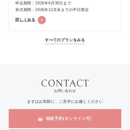
申込期間：2026年6月30日まで
挙式期間：2026年12月末までの平日限定
詳しくみる
すべてのプランをみる
お問い合わせ
まずはお気軽に、ご見学にお越しください
相談予約(オンライン可)