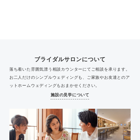
ブライダルサロンについて
落ち着いた雰囲気漂う相談カウンターにてご相談を承ります。
お二人だけのシンプルウェディングも、ご家族やお友達とのア
ットホームウェディングもおまかせください。
施設の見学について