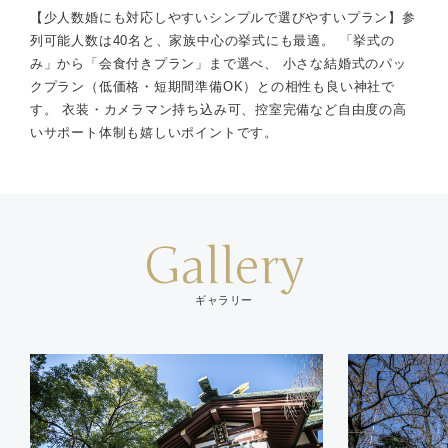
【少人数婚にも対応しやすいシンプルで選びやすいプラン】参
列可能人数は40名と、家族中心の挙式にも最適。 「挙式の
み」から「会食付きプラン」まで選べ、 小さな結婚式のパッ
クプラン（低価格・短期間準備OK）との相性も良い神社で
す。 衣装・カメラマン持ち込み可、控室完備など自由度の高
いサポート体制も嬉しいポイントです。
Gallery
ギャラリー