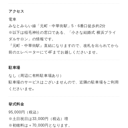
アクセス
電車
みなとみらい線「元町・中華街駅」5・6番口徒歩約2分
※以下は稲毛神社の窓口である、「小さな結婚式 横浜ブライ
ダルサロン」の情報です。
『元町・中華街駅』直結になりますので、改札を出られてから
前のエレベーターにて4Fまでお越しくださいませ。
駐車場
なし（周辺に有料駐車場あり）
駐車場のサービスはございませんので、近隣の駐車場をご利用
くださいませ｡
挙式料金
95,000円（税込）
※土日祝日は33,000円（税込）増
※初穂料は＋70,000円となります。