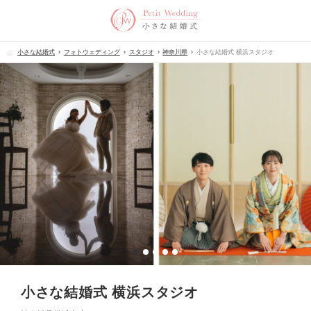
小さな結婚式
フォトウェディング
スタジオ
神奈川県
小さな結婚式 横浜スタジオ
小さな結婚式 横浜スタジオ