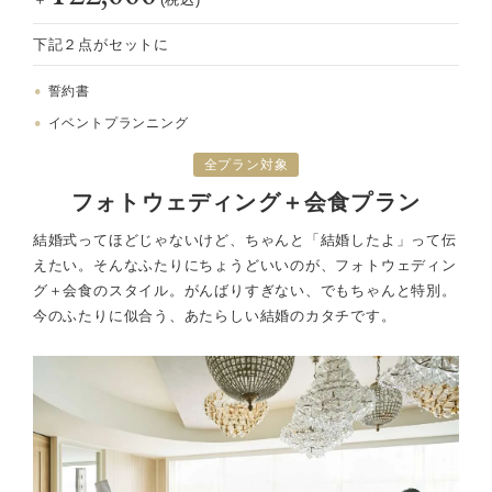
下記２点がセットに
誓約書
イベントプランニング
全プラン対象
フォトウェディング＋会食プラン
結婚式ってほどじゃないけど、ちゃんと「結婚したよ」って伝
えたい。
そんなふたりにちょうどいいのが、フォトウェディン
グ＋会食のスタイル。
がんばりすぎない、でもちゃんと特別。
今のふたりに似合う、あたらしい結婚のカタチです。