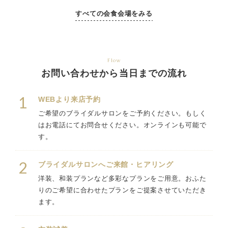
すべての会食会場をみる
Flow
お問い合わせから当日までの流れ
1
WEBより来店予約
ご希望のブライダルサロンをご予約ください。もしく
はお電話にてお問合せください。オンラインも可能で
す。
2
ブライダルサロンへご来館・ヒアリング
洋装、和装プランなど多彩なプランをご用意。おふた
りのご希望に合わせたプランをご提案させていただき
ます。