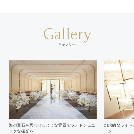
Gallery
ギャラリー
海の宝石を思わせるような背景でフォトジェニ
幻想的なライト
ックな撮影を
ーン