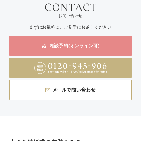
お問い合わせ
まずはお気軽に、ご見学にお越しください
相談予約(オンライン可)