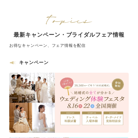
最新キャンペーン・ブライダルフェア情報
お得なキャンペーン、フェア情報を配信
キャンペーン