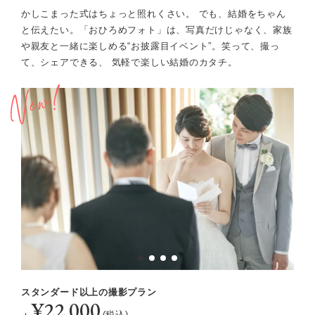
かしこまった式はちょっと照れくさい。 でも、結婚をちゃん
と伝えたい。
「おひろめフォト」は、写真だけじゃなく、家族
や親友と一緒に楽しめる“お披露目イベント”。
笑って、撮っ
て、シェアできる、 気軽で楽しい結婚のカタチ。
スタンダード以上の撮影プラン
¥22,000
＋
(税込)