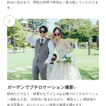
好みに合わせて、理想の空間で特別な一枚を残していただけま
す。
2
ガーデンでプチロケーション撮影♪
館内だけでなく、緑豊かなアメリカ山公園でのプチロケーショ
ン撮影も人気。 自然光に包まれながら、横浜らしい開放感の
ある写真や、おふたりらしい自然な表情を残せます。