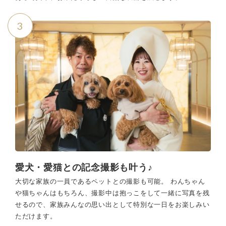
3
愛犬・愛猫との記念撮影も叶う♪
大切な家族の一員であるペットとの撮影も可能。 わんちゃん
や猫ちゃんはもちろん、撮影中は抱っこをして一緒に写真を残
せるので、家族みんなの思い出として特別な一日をお楽しみい
ただけます。