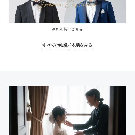
新郎衣装はこちら
すべての結婚式衣装をみる