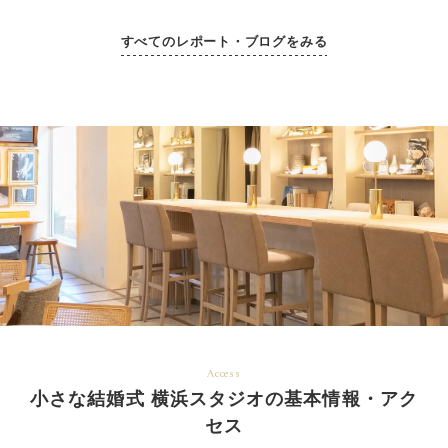
すべてのレポート・ブログをみる
Access
小さな結婚式 横浜スタジオの基本情報・アク
セス