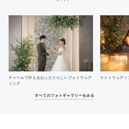
チャペルで叶えるおふたりらしいフォトウェデ
ナイトウェディ
ィング
すべてのフォトギャラリーをみる