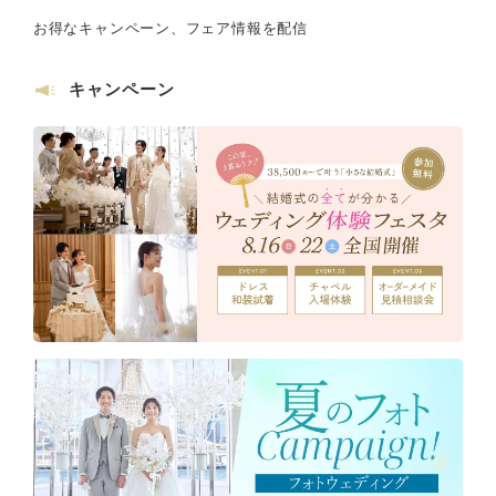
お得なキャンペーン、フェア情報を配信
キャンペーン