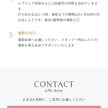
ヒアリング内容をもとに結婚式の内容を決めていきま
す。
打ち合わせは1～2回、撮影までの期間は2ヶ月以内の方
がほとんどです。最短1週間後の撮影も◯
5
撮影日当日
撮影会場へお越しください。スタッフ一同おふたりの
撮影を真心込めてサポートいたします。
お問い合わせ
まずはお気軽に、ご見学にお越しください