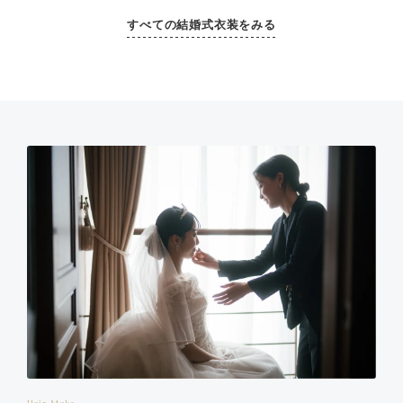
すべての結婚式衣装をみる