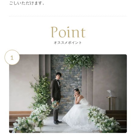
ごしいただけます。
Point
オススメポイント
1