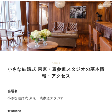
Access
小さな結婚式 東京・表参道スタジオの基本情
報・アクセス
会場名
小さな結婚式 東京・表参道スタジオ
営業時間