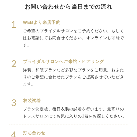
お問い合わせから当日までの流れ
1
WEBより来店予約
ご希望のブライダルサロンをご予約ください。もしく
はお電話にてお問合せください。オンラインも可能で
す。
2
ブライダルサロンへご来館・ヒアリング
洋装、和装プランなど多彩なプランをご用意。おふた
りのご希望に合わせたプランをご提案させていただき
ます。
3
衣装試着
プラン決定後、後日衣装の試着を行います。最寄りの
ドレスサロンにてお気に入りの1着をお探しください。
4
打ち合わせ