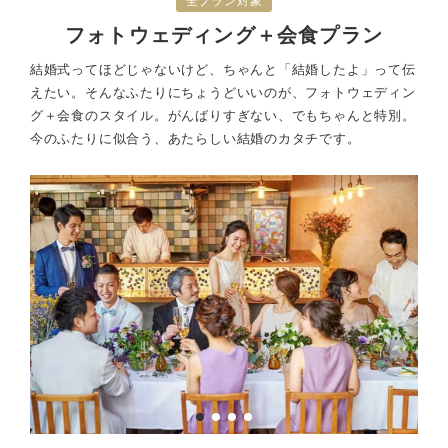
全プラン対象
フォトウェディング＋会食プラン
結婚式ってほどじゃないけど、ちゃんと「結婚したよ」って伝
えたい。
そんなふたりにちょうどいいのが、フォトウェディン
グ＋会食のスタイル。
がんばりすぎない、でもちゃんと特別。
今のふたりに似合う、あたらしい結婚のカタチです。