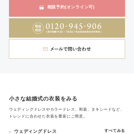
相談予約(オンライン可)
小さな結婚式の衣装をみる
ウェディングドレスやカラードレス、和装、タキシードなど、
トレンドに合わせた衣装を豊富にご用意。
すべてみる
ウェディングドレス