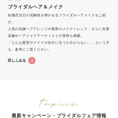
Hair Make
ブライダルヘア＆メイク
結婚式当日の花嫁様を輝かせるブライダルヘアメイクをご紹
介。
人気の花嫁ヘアアレンジや最新のメイクトレンド、さらに先輩
花嫁やヘアメイクアーティストの実例も掲載。
「どんな髪型やメイクが自分に合うか分からない…」という方
も、参考にご覧ください。
詳しくみる
最新キャンペーン・ブライダルフェア情報