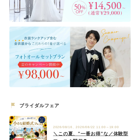
ブライダルフェア
2026/08/16、2026/08/22 11:00～19:00
＼この夏、”一番お得”な／体験型