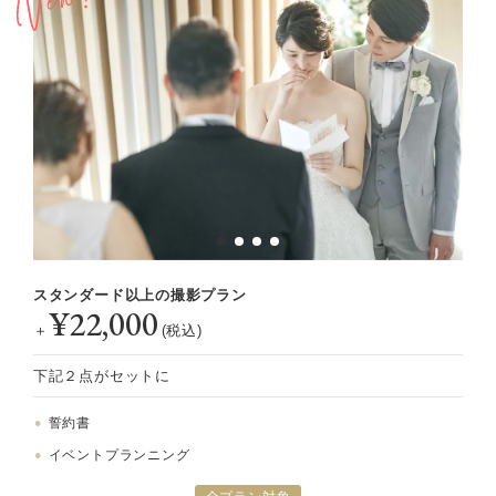
スタンダード以上の撮影プラン
¥22,000
＋
(税込)
下記２点がセットに
誓約書
イベントプランニング