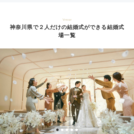
Venue
神奈川県で２人だけの結婚式ができる結婚式
場一覧