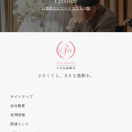
Episode
お客様エピソードコラム一覧
小さくても、大きな感動を。
サイトマップ
会社概要
採用情報
関連リンク