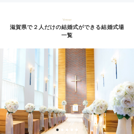
Venue
滋賀県で２人だけの結婚式ができる結婚式場
一覧