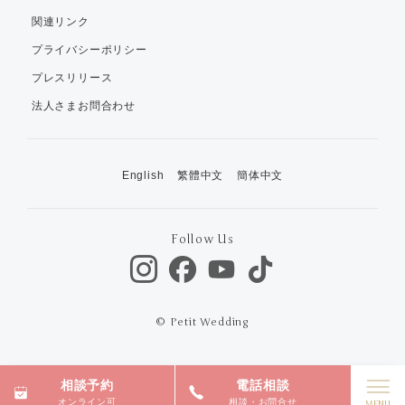
関連リンク
プライバシーポリシー
プレスリリース
法人さまお問合わせ
English
繁體中文
簡体中文
Follow Us
© Petit Wedding
相談予約
電話相談
オンライン可
相談・お問合せ