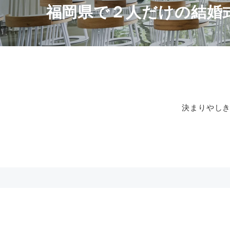
福岡県で２人だけの結婚
決まりやし