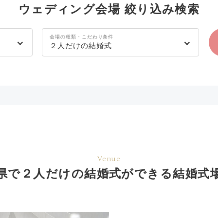
ウェディング会場 絞り込み検索
会場の種類・こだわり条件
２人だけの結婚式
Venue
県で２人だけの結婚式ができる結婚式