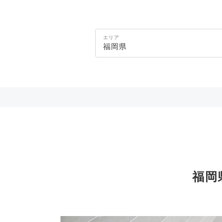
エリア
福岡県
福岡