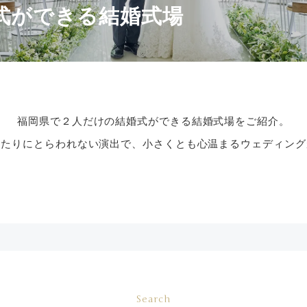
式ができる結婚式場
福岡県で２人だけの結婚式ができる結婚式場をご紹介。
きたりにとらわれない演出で、小さくとも心温まるウェディング
Search