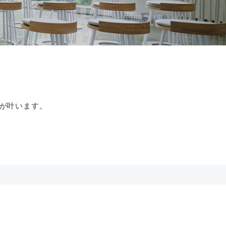
が叶います。