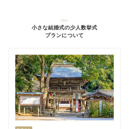
Plan
小さな結婚式の少人数挙式
プランについて