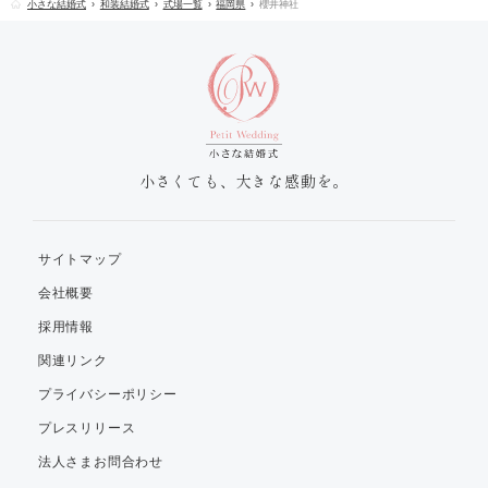
小さな結婚式
和装結婚式
式場一覧
福岡県
櫻井神社
小さくても、大きな感動を。
サイトマップ
会社概要
採用情報
関連リンク
プライバシーポリシー
プレスリリース
法人さまお問合わせ