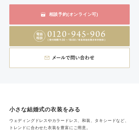
相談予約(オンライン可)
小さな結婚式の衣装をみる
ウェディングドレスやカラードレス、和装、タキシードなど、
トレンドに合わせた衣装を豊富にご用意。