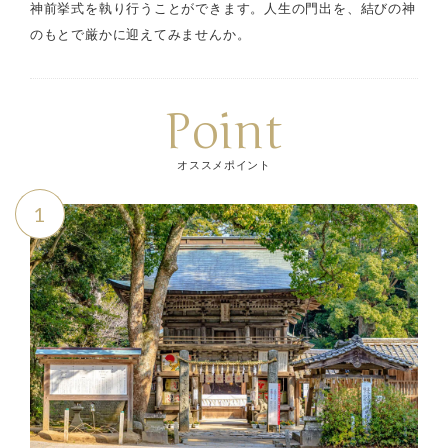
神前挙式を執り行うことができます。人生の門出を、結びの神
のもとで厳かに迎えてみませんか。
Point
オススメポイント
1