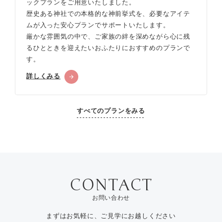
ックプランをご用意いたしました。
歴史ある神社での本格的な神前挙式を、必要なアイテ
ムが入った安心プランでサポートいたします。
厳かな雰囲気の中で、ご家族の絆を深めながら心に残
るひとときを迎えたいおふたりにおすすめのプランで
す。
詳しくみる
すべてのプランをみる
お問い合わせ
まずはお気軽に、ご見学にお越しください