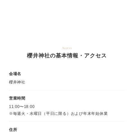
Access
櫻井神社の基本情報・アクセス
会場名
櫻井神社
営業時間
11:00〜18:00
※毎週火・水曜日（平日に限る）および年末年始休業
住所