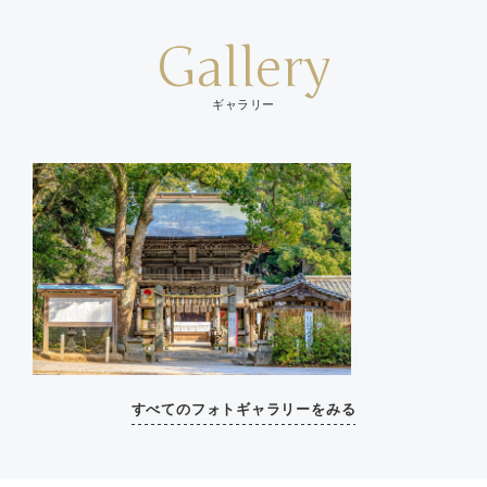
Gallery
ギャラリー
すべてのフォトギャラリーをみる