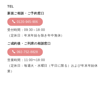
TEL
新規ご相談・ご予約窓口
0120-945-906
受付時間：09:30～18:00
（定休日：年末年始を除き年中無休）
ご成約後・ご列席の相談窓口
092-752-8828
営業時間：11:00〜18:00
（定休日：毎週火・水曜日（平日に限る）および年末年始休
業）