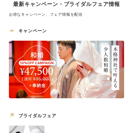
最新キャンペーン・ブライダルフェア情報
お得なキャンペーン、フェア情報を配信
キャンペーン
ブライダルフェア