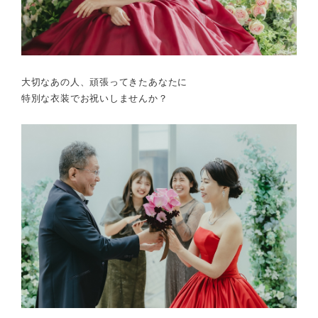
大切なあの人、頑張ってきたあなたに
特別な衣装でお祝いしませんか？