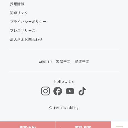
採用情報
関連リンク
プライバシーポリシー
プレスリリース
法人さまお問合わせ
English
繁體中文
簡体中文
Follow Us
© Petit Wedding
相談予約
電話相談