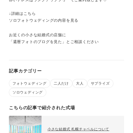
↓詳細はこちら
ソロフォトウェディングの内容を見る
お近くの小さな結婚式の店舗に
「還暦フォトのブログを見た」とご相談ください
記事カテゴリー
フォトウェディング
二人だけ
大人
サプライズ
ソロウェディング
こちらの記事で紹介された式場
小さな結婚式 札幌チャペルについて