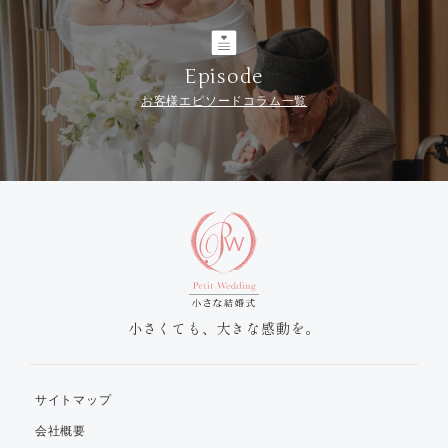
Episode
お客様エピソードコラム一覧
小さくても、大きな感動を。
サイトマップ
会社概要