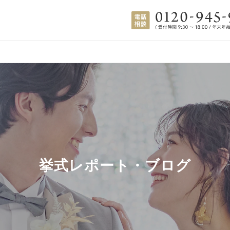
挙式レポート・ブログ