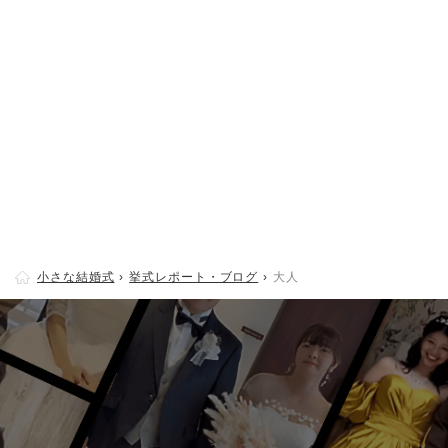
小さな結婚式
挙式レポート・ブログ
大人