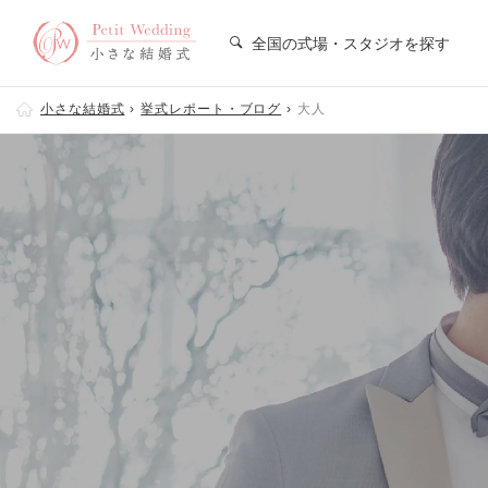
全国の式場・スタジオを探す
小さな結婚式
挙式レポート・ブログ
大人