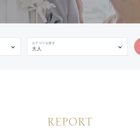
カテゴリを探す
大人
REPORT