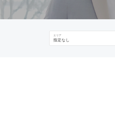
エリア
指定なし