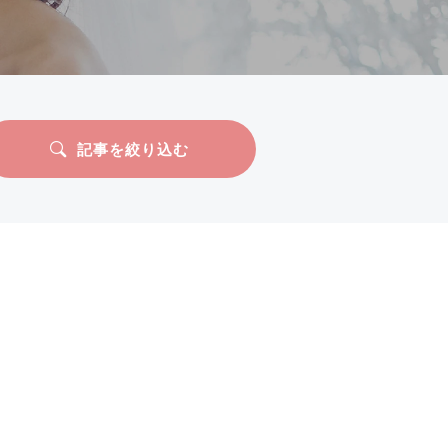
記事を絞り込む