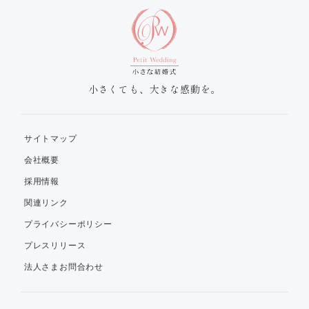
小さくても、大きな感動を。
サイトマップ
会社概要
採用情報
関連リンク
プライバシーポリシー
プレスリリース
法人さまお問合わせ