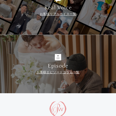
Real Voice
お客様リアルボイス一覧
Episode
お客様エピソードコラム一覧