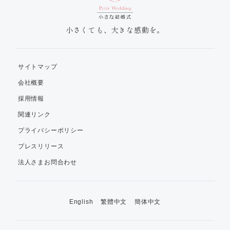
小さくても、大きな感動を。
サイトマップ
会社概要
採用情報
関連リンク
プライバシーポリシー
プレスリリース
法人さまお問合わせ
English
繁體中文
簡体中文