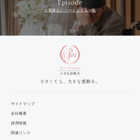
Episode
お客様エピソードコラム一覧
小さくても、大きな感動を。
サイトマップ
会社概要
採用情報
関連リンク