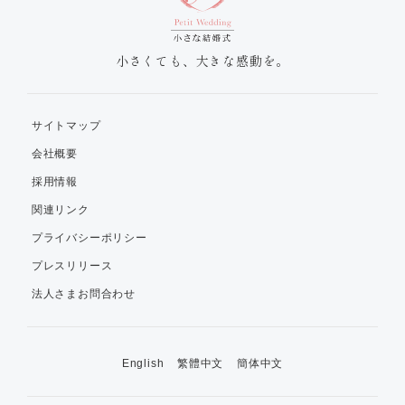
小さくても、大きな感動を。
サイトマップ
会社概要
採用情報
関連リンク
プライバシーポリシー
プレスリリース
法人さまお問合わせ
English
繁體中文
簡体中文