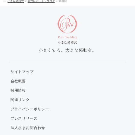
小さな結婚式
挙式レポート・ブログ
京都府
小さくても、大きな感動を。
サイトマップ
会社概要
採用情報
関連リンク
プライバシーポリシー
プレスリリース
法人さまお問合わせ