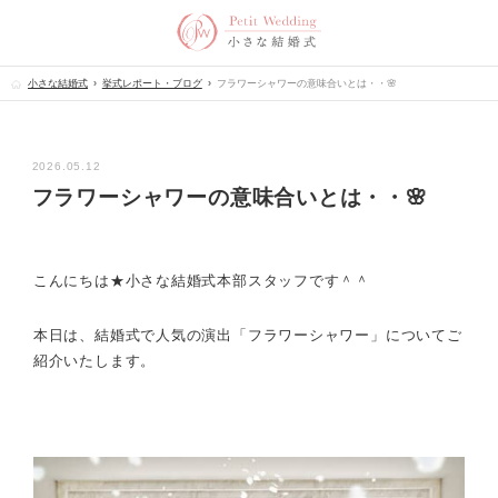
小さな結婚式
挙式レポート・ブログ
フラワーシャワーの意味合いとは・・🌸
2026.05.12
フラワーシャワーの意味合いとは・・🌸
こんにちは★小さな結婚式本部スタッフです＾＾
本日は、結婚式で人気の演出「フラワーシャワー」についてご
紹介いたします。