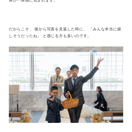
体が一体感に包まれます。
だからこそ、 後から写真を見返した時に、 「みんな本当に嬉
しそうだったね」 と感じる方も多いのです。