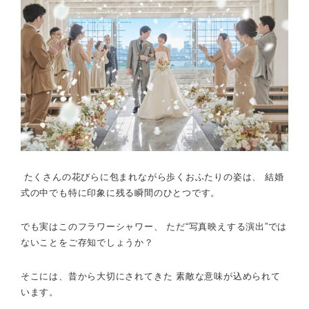
たくさんの花びらに包まれながら歩くおふたりの姿は、 結婚
式の中でも特に印象に残る瞬間のひとつです。
でも実はこのフラワーシャワー、 ただ“写真映えする演出”では
ないことをご存知でしょうか？
そこには、昔から大切にされてきた 素敵な意味が込められて
います。