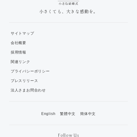
小さくても、大きな感動を。
サイトマップ
会社概要
採用情報
関連リンク
プライバシーポリシー
プレスリリース
法人さまお問合わせ
English
繁體中文
簡体中文
Follow Us