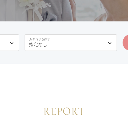
カテゴリを探す
指定なし
REPORT