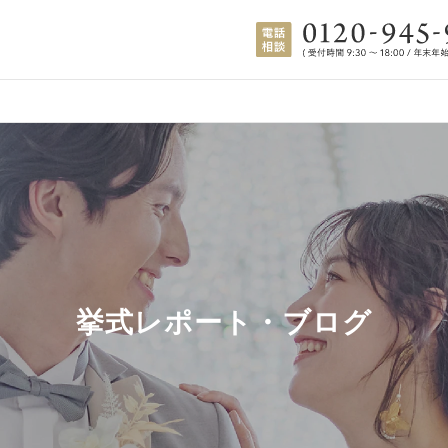
挙式レポート・ブログ