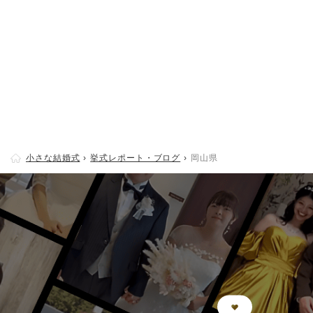
小さな結婚式
挙式レポート・ブログ
岡山県