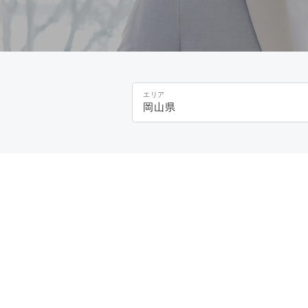
エリア
岡山県