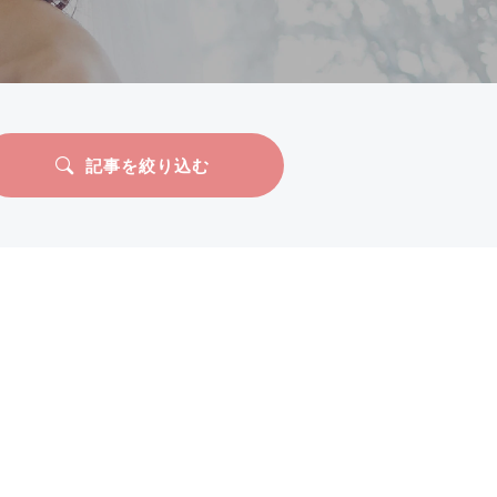
記事を絞り込む