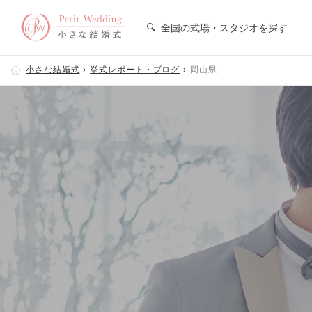
全国の式場・スタジオを探す
小さな結婚式
挙式レポート・ブログ
岡山県