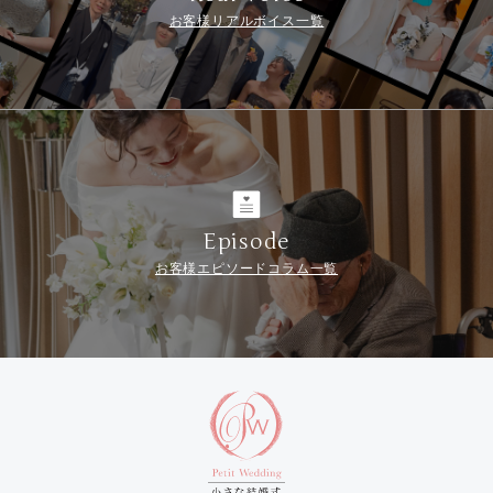
お客様リアルボイス一覧
Episode
お客様エピソードコラム一覧