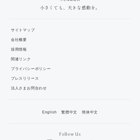
小さくても、大きな感動を。
サイトマップ
会社概要
採用情報
関連リンク
プライバシーポリシー
プレスリリース
法人さまお問合わせ
English
繁體中文
簡体中文
Follow Us