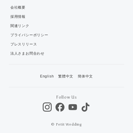
会社概要
採用情報
関連リンク
プライバシーポリシー
プレスリリース
法人さまお問合わせ
English
繁體中文
簡体中文
Follow Us
© Petit Wedding