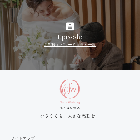
Episode
お客様エピソードコラム一覧
小さくても、大きな感動を。
サイトマップ