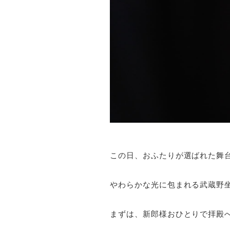
この日、おふたりが選ばれた舞
やわらかな光に包まれる武蔵野
まずは、新郎様おひとりで拝殿