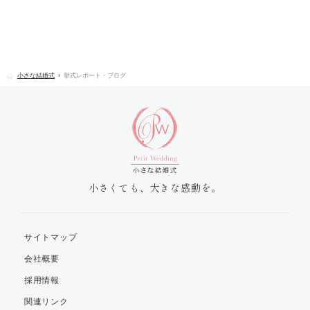
小さな結婚式
挙式レポート・ブログ
小さくても、大きな感動を。
サイトマップ
会社概要
採用情報
関連リンク