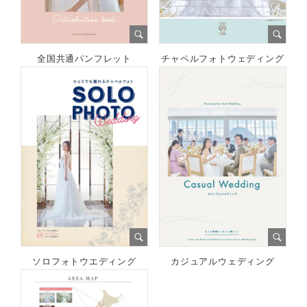
全国共通パンフレット
チャペルフォトウェディング
ソロフォトウエディング
カジュアルウェディング