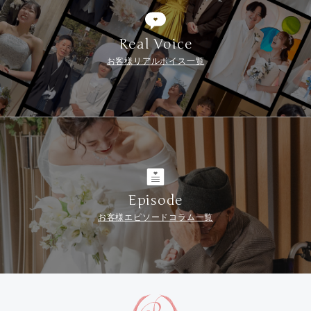
Real Voice
お客様リアルボイス一覧
Episode
お客様エピソードコラム一覧