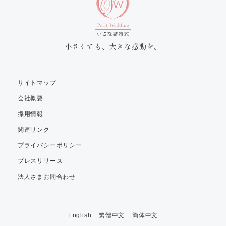
小さくても、大きな感動を。
サイトマップ
会社概要
採用情報
関連リンク
プライバシーポリシー
プレスリリース
法人さまお問合わせ
English
繁體中文
簡体中文