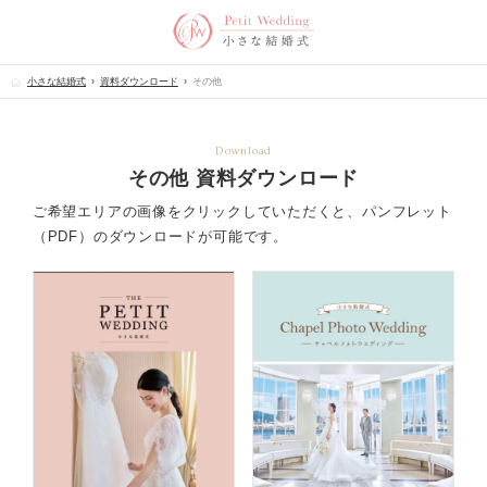
小さな結婚式
資料ダウンロード
その他
Download
その他 資料ダウンロード
ご希望エリアの画像をクリックしていただくと、パンフレット
（PDF）のダウンロードが可能です。