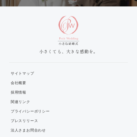
小さくても、大きな感動を。
サイトマップ
会社概要
採用情報
関連リンク
プライバシーポリシー
プレスリリース
法人さまお問合わせ