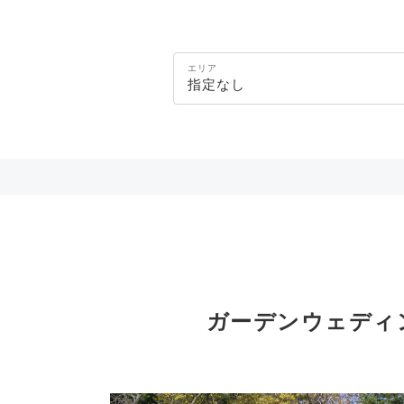
エリア
指定なし
ガーデンウェディ