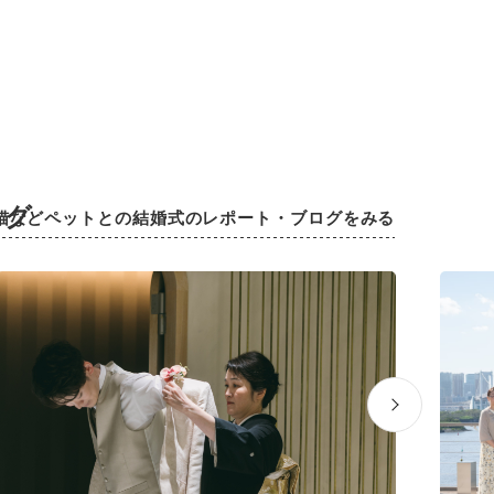
ログ
猫などペットとの結婚式のレポート・ブログをみる