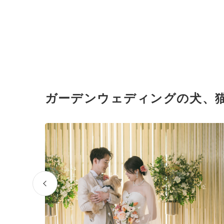
ガーデンウェディングの犬、