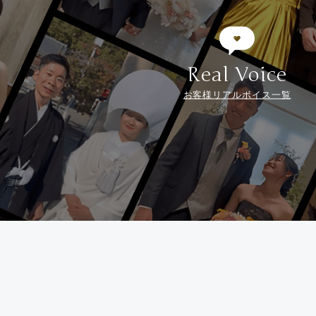
Real Voice
お客様リアルボイス一覧