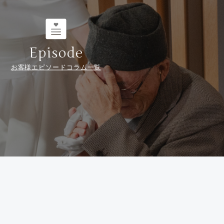
Episode
お客様エピソードコラム一覧