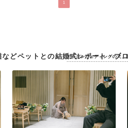
1
猫などペットとの結婚式レポート・ブ
ガーデンウェディングの犬、