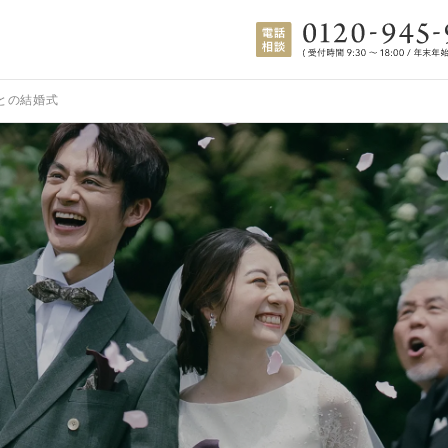
との結婚式