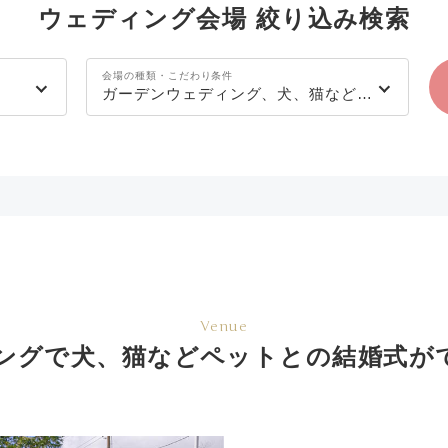
ウェディング会場 絞り込み検索
会場の種類・こだわり条件
ガーデンウェディング、犬、猫などペットとの結婚式
Venue
ングで犬、猫などペットとの結婚式が